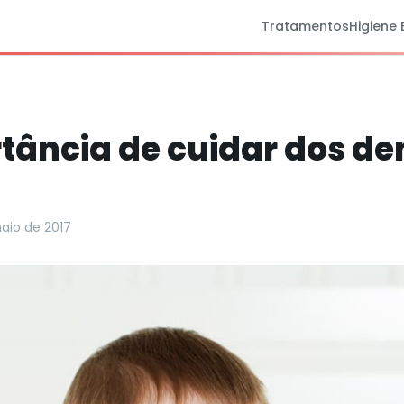
Tratamentos
Higiene 
tância de cuidar dos de
aio de 2017