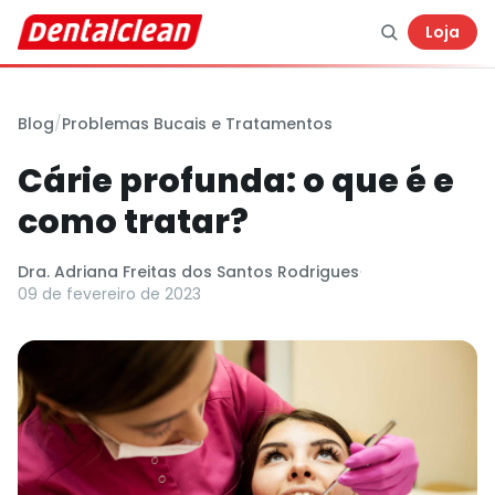
Loja
Blog
/
Problemas Bucais e Tratamentos
Cárie profunda: o que é e
como tratar?
Dra. Adriana Freitas dos Santos Rodrigues
·
09 de fevereiro de 2023