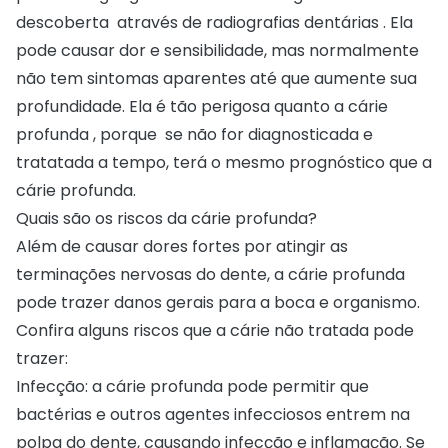
descoberta através de radiografias dentárias . Ela
pode causar dor e sensibilidade, mas normalmente
não tem sintomas aparentes até que aumente sua
profundidade. Ela é tão perigosa quanto a cárie
profunda , porque se não for diagnosticada e
tratatada a tempo, terá o mesmo prognóstico que a
cárie profunda.
Quais são os riscos da cárie profunda?
Além de causar dores fortes por atingir as
terminações nervosas do dente, a cárie profunda
pode trazer danos gerais para a boca e organismo.
Confira alguns riscos que a cárie não tratada pode
trazer:
Infecção: a cárie profunda pode permitir que
bactérias e outros agentes infecciosos entrem na
polpa do dente, causando infecção e inflamação. Se