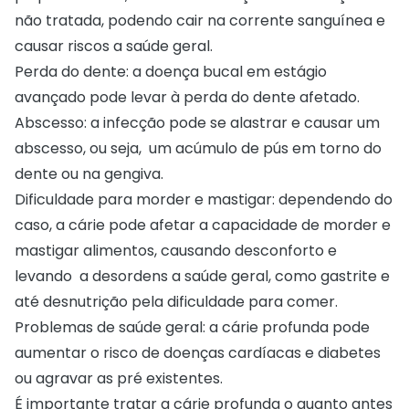
não tratada, podendo cair na corrente sanguínea e
causar riscos a saúde geral.
Perda do dente: a doença bucal em estágio
avançado pode levar à perda do dente afetado.
Abscesso: a infecção pode se alastrar e causar um
abscesso, ou seja, um acúmulo de pús em torno do
dente ou na gengiva.
Dificuldade para morder e mastigar: dependendo do
caso, a cárie pode afetar a capacidade de morder e
mastigar alimentos, causando desconforto e
levando a desordens a saúde geral, como gastrite e
até desnutrição pela dificuldade para comer.
Problemas de saúde geral: a cárie profunda pode
aumentar o risco de doenças cardíacas e diabetes
ou agravar as pré existentes.
É importante tratar a cárie profunda o quanto antes