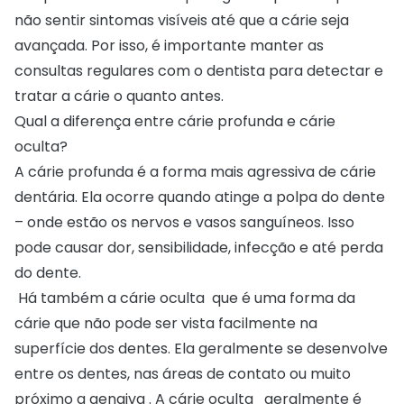
não sentir sintomas visíveis até que a cárie seja
avançada. Por isso, é importante manter as
consultas regulares com o dentista para detectar e
tratar a cárie o quanto antes.
Qual a diferença entre cárie profunda e cárie
oculta?
A cárie profunda é a forma mais agressiva de cárie
dentária. Ela ocorre quando atinge a polpa do dente
– onde estão os nervos e vasos sanguíneos. Isso
pode causar dor, sensibilidade, infecção e até
perda
do dente
.
Há também a cárie oculta que é uma forma da
cárie que não pode ser vista facilmente na
superfície dos dentes. Ela geralmente se desenvolve
entre os dentes, nas áreas de contato ou muito
próximo a gengiva . A cárie oculta geralmente é