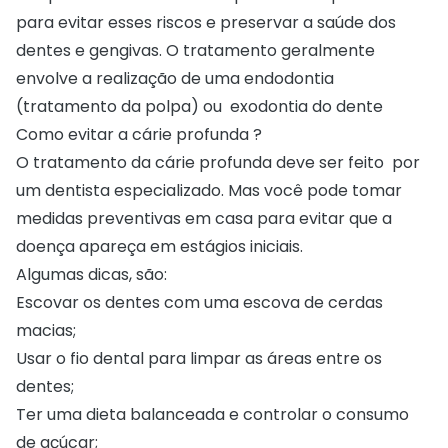
para evitar esses riscos e preservar a saúde dos
dentes e gengivas. O tratamento geralmente
envolve a realização de uma endodontia
(tratamento da polpa) ou exodontia
do dente
Como evitar a cárie profunda ?
O tratamento da cárie profunda deve ser feito por
um dentista especializado. Mas você pode tomar
medidas preventivas em casa para evitar que a
doença apareça em estágios iniciais.
Algumas dicas, são:
Escovar os dentes com uma escova de cerdas
macias;
Usar o fio dental para limpar as áreas entre os
dentes;
Ter uma dieta balanceada e controlar o consumo
de açúcar;