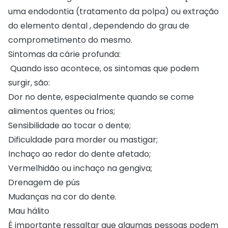
uma endodontia (tratamento da polpa) ou extração
do elemento dental , dependendo do grau de
comprometimento do mesmo.
Sintomas da cárie profunda:
Quando isso acontece, os sintomas que podem
surgir, são:
Dor no dente, especialmente quando se come
alimentos quentes ou frios;
Sensibilidade ao tocar o dente;
Dificuldade para morder ou mastigar;
Inchaço ao redor do dente afetado;
Vermelhidão ou inchaço na gengiva;
Drenagem de pús
Mudanças na cor do dente.
Mau hálito
É importante ressaltar que algumas pessoas podem