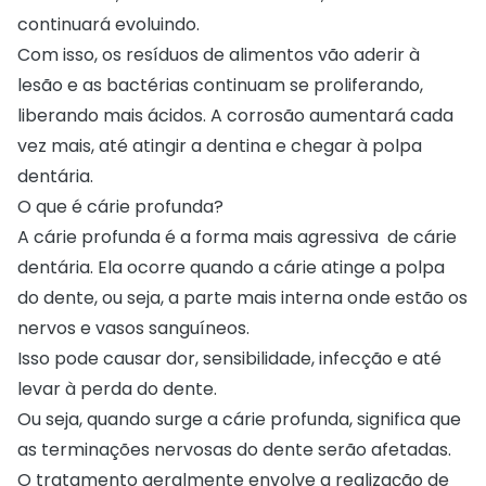
continuará evoluindo.
Com isso, os resíduos de alimentos vão aderir à
lesão e as bactérias continuam se proliferando,
liberando mais ácidos. A corrosão aumentará cada
vez mais, até atingir a dentina e chegar à polpa
dentária.
O que é cárie profunda?
A cárie profunda é a forma mais agressiva de cárie
dentária. Ela ocorre quando a cárie atinge a polpa
do dente, ou seja, a parte mais interna onde estão os
nervos e vasos sanguíneos.
Isso pode causar dor, sensibilidade, infecção e até
levar à perda do dente.
Ou seja, quando surge a cárie profunda, significa que
as terminações nervosas do dente serão afetadas.
O tratamento geralmente envolve a realização de