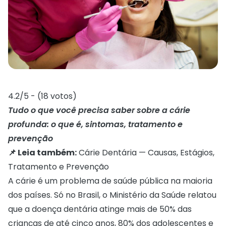
4.2/5 - (18 votos)
Tudo o que você precisa saber sobre a cárie
profunda: o que é, sintomas, tratamento e
prevenção
📌 Leia também:
Cárie Dentária — Causas, Estágios,
Tratamento e Prevenção
A cárie é um problema de saúde pública na maioria
dos países. Só no Brasil, o Ministério da Saúde relatou
que a doença dentária atinge mais de 50% das
crianças de até cinco anos, 80% dos adolescentes e