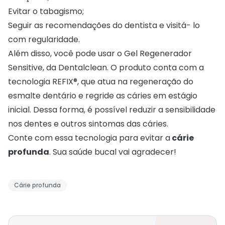
Evitar o tabagismo;
Seguir as recomendações do dentista e visitá- lo
com regularidade.
Além disso, você pode usar o
Gel Regenerador
Sensitive
, da Dentalclean. O produto conta com a
tecnologia REFIX®, que atua na regeneração do
esmalte dentário e regride as cáries em estágio
inicial. Dessa forma, é possível reduzir a sensibilidade
nos dentes e outros sintomas das cáries.
Conte com essa tecnologia para evitar a
cárie
profunda
. Sua saúde bucal vai agradecer!
Cárie profunda