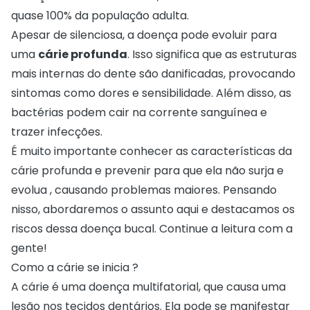
quase 100% da população adulta.
Apesar de silenciosa, a doença pode evoluir para
uma
cárie profunda
. Isso significa que as estruturas
mais internas do dente são danificadas, provocando
sintomas como dores e sensibilidade. Além disso, as
bactérias podem cair na corrente sanguínea e
trazer infecções.
É muito importante conhecer as características da
cárie profunda e prevenir para que ela não surja e
evolua , causando problemas maiores. Pensando
nisso, abordaremos o assunto aqui e destacamos os
riscos dessa doença bucal. Continue a leitura com a
gente!
Como a cárie se inicia ?
A cárie é uma doença multifatorial, que causa uma
lesão nos tecidos dentários. Ela pode se manifestar