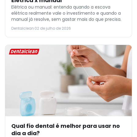
Elétrica x manual
Elétrica ou manual: entenda quando a escova
elétrica realmente vale o investimento e quando a
manual já resolve, sem gastar mais do que precisa.
Dentalclean
·
02 de julho de 2026
Qual fio dental é melhor para usar no
dia a dia?