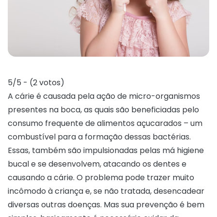
5/5 - (2 votos)
A cárie é causada pela ação de micro-organismos
presentes na boca, as quais são beneficiadas pelo
consumo frequente de alimentos açucarados – um
combustível para a formação dessas bactérias.
Essas, também são impulsionadas pelas má higiene
bucal e se desenvolvem, atacando os dentes e
causando a cárie. O problema pode trazer muito
incômodo à criança e, se não tratada, desencadear
diversas outras doenças. Mas sua prevenção é bem