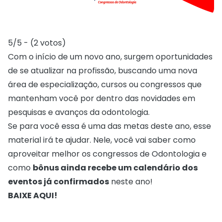
5/5 - (2 votos)
Com o início de um novo ano, surgem oportunidades
de se atualizar na profissão, buscando uma nova
área de especialização, cursos ou congressos que
mantenham você por dentro das novidades em
pesquisas e avanços da odontologia.
Se para você essa é uma das metas deste ano, esse
material irá te ajudar. Nele, você vai saber como
aproveitar melhor os congressos de Odontologia e
como
bônus ainda recebe um calendário dos
eventos já confirmados
neste ano!
BAIXE AQUI!