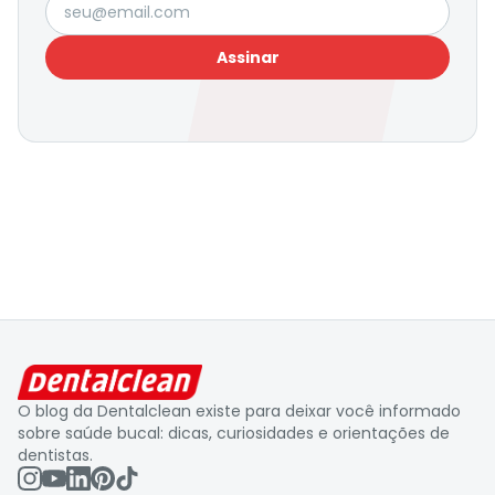
Seu e-mail
Assinar
O blog da Dentalclean existe para deixar você informado
sobre saúde bucal: dicas, curiosidades e orientações de
dentistas.