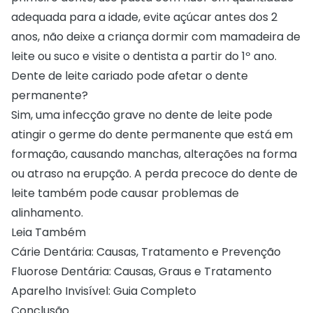
adequada para a idade, evite açúcar antes dos 2
anos, não deixe a criança dormir com mamadeira de
leite ou suco e visite o dentista a partir do 1º ano.
Dente de leite cariado pode afetar o dente
permanente?
Sim, uma infecção grave no dente de leite pode
atingir o germe do dente permanente que está em
formação, causando manchas, alterações na forma
ou atraso na erupção. A perda precoce do dente de
leite também pode causar problemas de
alinhamento.
Leia Também
Cárie Dentária: Causas, Tratamento e Prevenção
Fluorose Dentária: Causas, Graus e Tratamento
Aparelho Invisível: Guia Completo
Conclusão