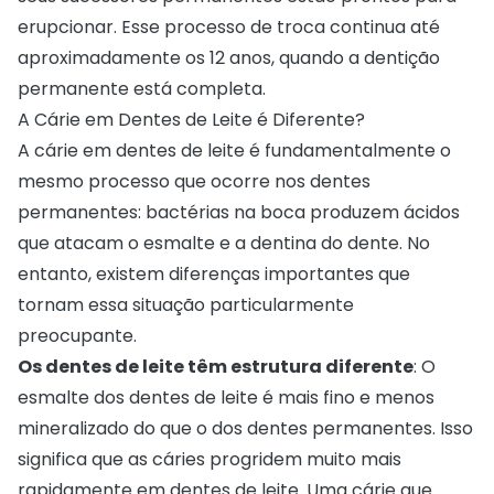
erupcionar. Esse processo de troca continua até
aproximadamente os 12 anos, quando a dentição
permanente está completa.
A Cárie em Dentes de Leite é Diferente?
A cárie em dentes de leite é fundamentalmente o
mesmo processo que ocorre nos dentes
permanentes: bactérias na boca produzem ácidos
que atacam o esmalte e a dentina do dente. No
entanto, existem diferenças importantes que
tornam essa situação particularmente
preocupante.
Os dentes de leite têm estrutura diferente
: O
esmalte dos dentes de leite é mais fino e menos
mineralizado do que o dos dentes permanentes. Isso
significa que as cáries progridem muito mais
rapidamente em dentes de leite. Uma cárie que