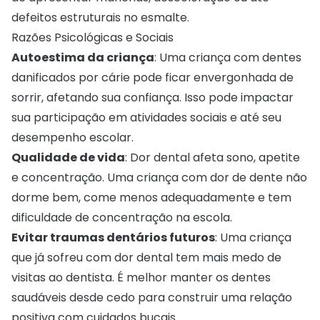
defeitos estruturais no esmalte.
Razões Psicológicas e Sociais
Autoestima da criança
: Uma criança com dentes
danificados por cárie pode ficar envergonhada de
sorrir, afetando sua confiança. Isso pode impactar
sua participação em atividades sociais e até seu
desempenho escolar.
Qualidade de vida
: Dor dental afeta sono, apetite
e concentração. Uma criança com dor de dente não
dorme bem, come menos adequadamente e tem
dificuldade de concentração na escola.
Evitar traumas dentários futuros
: Uma criança
que já sofreu com dor dental tem mais medo de
visitas ao dentista. É melhor manter os dentes
saudáveis desde cedo para construir uma relação
positiva com cuidados bucais.