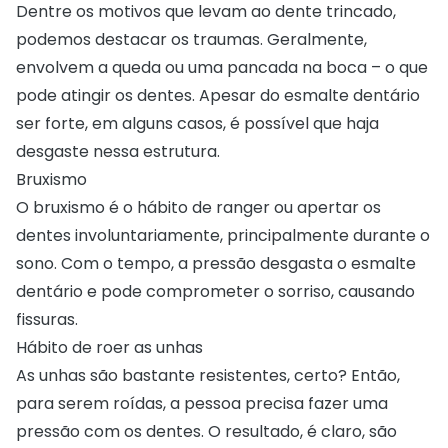
Dentre os motivos que levam ao dente trincado,
podemos destacar os traumas. Geralmente,
envolvem a queda ou uma pancada na boca – o que
pode atingir os dentes. Apesar do esmalte dentário
ser forte, em alguns casos, é possível que haja
desgaste nessa estrutura.
Bruxismo
O bruxismo é o hábito de ranger ou apertar os
dentes involuntariamente, principalmente durante o
sono. Com o tempo, a pressão desgasta o esmalte
dentário e pode comprometer o sorriso, causando
fissuras.
Hábito de roer as unhas
As unhas são bastante resistentes, certo? Então,
para serem roídas, a pessoa precisa fazer uma
pressão com os dentes. O resultado, é claro, são