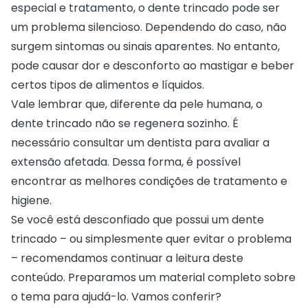
especial e tratamento, o dente trincado pode ser
um problema silencioso. Dependendo do caso, não
surgem sintomas ou sinais aparentes. No entanto,
pode causar dor e desconforto ao mastigar e beber
certos tipos de alimentos e líquidos.
Vale lembrar que, diferente da pele humana, o
dente trincado não se regenera sozinho. É
necessário consultar um dentista para avaliar a
extensão afetada. Dessa forma, é possível
encontrar as melhores condições de tratamento e
higiene.
Se você está desconfiado que possui um dente
trincado – ou simplesmente quer evitar o problema
– recomendamos continuar a leitura deste
conteúdo. Preparamos um material completo sobre
o tema para ajudá-lo. Vamos conferir?