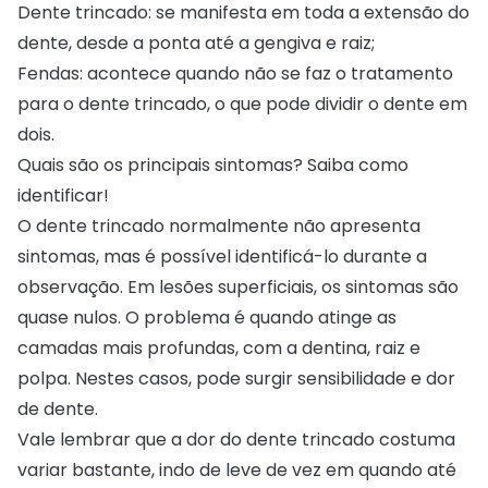
Dente trincado: se manifesta em toda a extensão do
dente, desde a ponta até a gengiva e raiz;
Fendas: acontece quando não se faz o tratamento
para o dente trincado, o que pode dividir o dente em
dois.
Quais são os principais sintomas? Saiba como
identificar!
O dente trincado normalmente não apresenta
sintomas, mas é possível identificá-lo durante a
observação. Em lesões superficiais, os sintomas são
quase nulos. O problema é quando atinge as
camadas mais profundas, com a dentina, raiz e
polpa. Nestes casos, pode surgir sensibilidade e
dor
de dente
.
Vale lembrar que a dor do dente trincado costuma
variar bastante, indo de leve de vez em quando até