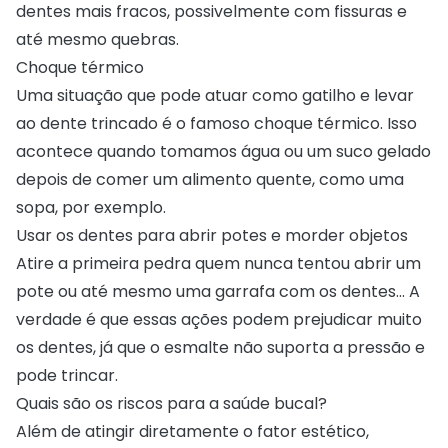
dentes mais fracos, possivelmente com fissuras e
até mesmo quebras.
Choque térmico
Uma situação que pode atuar como gatilho e levar
ao dente trincado é o famoso choque térmico. Isso
acontece quando tomamos água ou um suco gelado
depois de comer um alimento quente, como uma
sopa, por exemplo.
Usar os dentes para abrir potes e morder objetos
Atire a primeira pedra quem nunca tentou abrir um
pote ou até mesmo uma garrafa com os dentes… A
verdade é que essas ações podem prejudicar muito
os dentes, já que o esmalte não suporta a pressão e
pode trincar.
Quais são os riscos para a saúde bucal?
Além de atingir diretamente o fator estético,