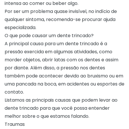
intensa ao comer ou beber algo.
Por ser um problema quase invisível, no indício de
qualquer sintoma, recomenda-se procurar ajuda
especializada.
O que pode causar um dente trincado?
A principal causa para um dente trincado é a
pressão exercida em algumas atividades, como
morder objetos, abrir latas com os dentes e assim
por diante. Além disso, a pressão nos dentes
também pode acontecer devido ao bruxismo ou em
uma pancada na boca, em acidentes ou esportes de
contato.
Listamos as principais causas que podem levar ao
dente trincado para que você possa entender
melhor sobre o que estamos falando.
Traumas