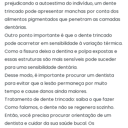
prejudicando a autoestima do indivíduo, um dente
trincado pode apresentar manchas por conta dos
alimentos pigmentados que penetram as camadas
dentárias.
Outro ponto importante é que o dente trincado
pode acarretar em sensibilidade à variação térmica.
Como a fissura deixa a dentina e polpa expostas e
essas estruturas são mais sensíveis pode suceder
para uma sensibilidade dentária.
Desse modo, é importante procurar um dentista
para evitar que a lesão permaneça por muito
tempo e cause danos ainda maiores.
Tratamento de dente trincado: saiba o que fazer
Como falamos, o dente não se regenera sozinho.
Então, você precisa procurar orientação de um
dentista e cuidar da sua saúde bucal. Os