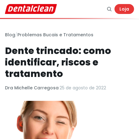
Loja
Blog
/
Problemas Bucais e Tratamentos
Dente trincado: como
identificar, riscos e
tratamento
Dra Michelle Carregosa
·
25 de agosto de 2022