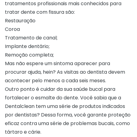
tratamentos profissionais mais conhecidos para
tratar dente com fissura são:
Restauração
Coroa
Tratamento de canal;
Implante dentário;
Remoção completa;
Mas não espere um sintoma aparecer para
procurar ajuda, hein? As visitas ao dentista devem
acontecer pelo menos a cada seis meses.
Outro ponto é cuidar da sua saúde bucal para
fortalecer o esmalte do dente. Você sabia que a
Dentalclean
tem uma série de produtos indicados
por dentistas? Dessa forma, você garante proteção
eficaz contra uma série de problemas bucais, como
tártaro e cárie.