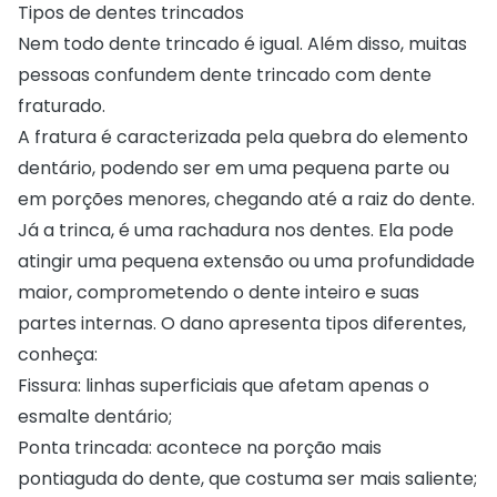
Tipos de dentes trincados
Nem todo dente trincado é igual. Além disso, muitas
pessoas confundem dente trincado com dente
fraturado.
A fratura é caracterizada pela quebra do elemento
dentário, podendo ser em uma pequena parte ou
em porções menores, chegando até a raiz do dente.
Já a trinca, é uma rachadura nos dentes. Ela pode
atingir uma pequena extensão ou uma profundidade
maior, comprometendo o dente inteiro e suas
partes internas. O dano apresenta tipos diferentes,
conheça:
Fissura: linhas superficiais que afetam apenas o
esmalte dentário;
Ponta trincada: acontece na porção mais
pontiaguda do dente, que costuma ser mais saliente;