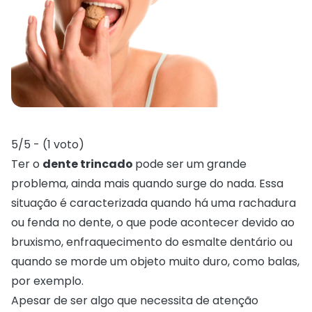
5/5 - (1 voto)
Ter o
dente trincado
pode ser um grande
problema, ainda mais quando surge do nada. Essa
situação é caracterizada quando há uma rachadura
ou fenda no dente, o que pode acontecer devido ao
bruxismo, enfraquecimento do esmalte dentário ou
quando se morde um objeto muito duro, como balas,
por exemplo.
Apesar de ser algo que necessita de atenção