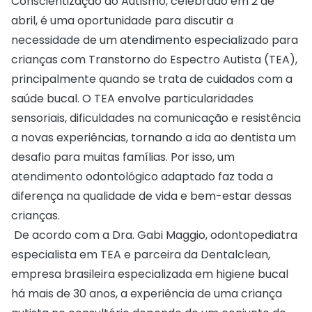
Conscientização do Autismo, celebrado em 2 de
abril, é uma oportunidade para discutir a
necessidade de um atendimento especializado para
crianças com Transtorno do Espectro Autista (TEA),
principalmente quando se trata de cuidados com a
saúde bucal. O TEA envolve particularidades
sensoriais, dificuldades na comunicação e resistência
a novas experiências, tornando a ida ao dentista um
desafio para muitas famílias. Por isso, um
atendimento odontológico adaptado faz toda a
diferença na qualidade de vida e bem-estar dessas
crianças.
De acordo com a Dra. Gabi Maggio, odontopediatra
especialista em TEA e parceira da
Dentalclean
,
empresa brasileira especializada em higiene bucal
há mais de 30 anos, a experiência de uma criança