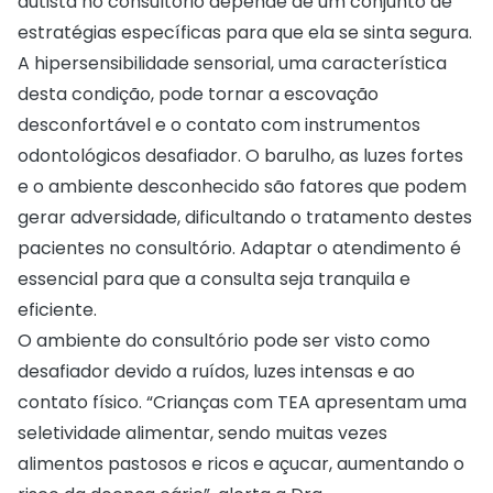
autista no consultório depende de um conjunto de
estratégias específicas para que ela se sinta segura.
A hipersensibilidade sensorial, uma característica
desta condição, pode tornar a escovação
desconfortável e o contato com instrumentos
odontológicos desafiador. O barulho, as luzes fortes
e o ambiente desconhecido são fatores que podem
gerar adversidade, dificultando o tratamento destes
pacientes no consultório. Adaptar o atendimento é
essencial para que a consulta seja tranquila e
eficiente.
O ambiente do consultório pode ser visto como
desafiador devido a ruídos, luzes intensas e ao
contato físico. “Crianças com TEA apresentam uma
seletividade alimentar, sendo muitas vezes
alimentos pastosos e ricos e açucar, aumentando o