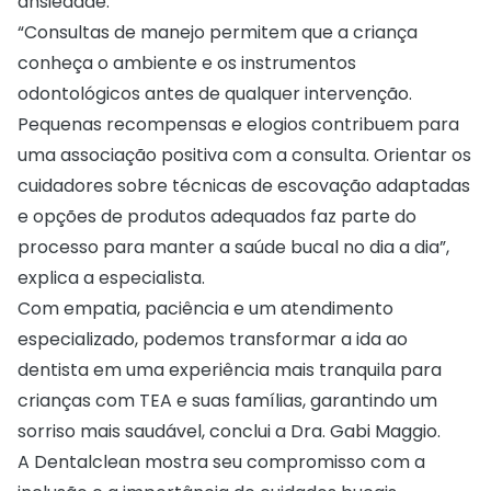
ansiedade.
“Consultas de manejo permitem que a criança
conheça o ambiente e os instrumentos
odontológicos antes de qualquer intervenção.
Pequenas recompensas e elogios contribuem para
uma associação positiva com a consulta. Orientar os
cuidadores sobre técnicas de escovação adaptadas
e opções de produtos adequados faz parte do
processo para manter a saúde bucal no dia a dia”,
explica a especialista.
Com empatia, paciência e um atendimento
especializado, podemos transformar a ida ao
dentista em uma experiência mais tranquila para
crianças com TEA e suas famílias, garantindo um
sorriso mais saudável, conclui a Dra. Gabi Maggio.
A Dentalclean mostra seu compromisso com a