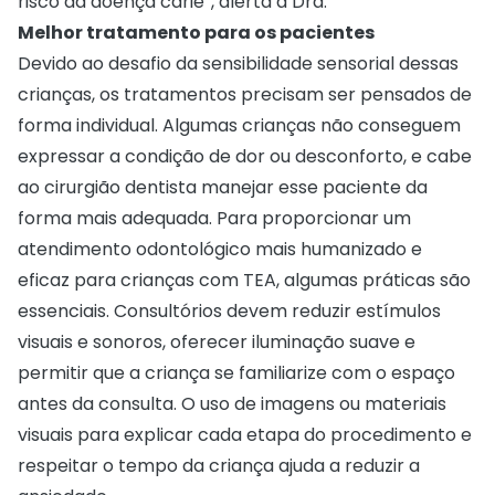
risco da doença cárie”, alerta a Dra.
Melhor tratamento para os pacientes
Devido ao desafio da sensibilidade sensorial dessas
crianças, os tratamentos precisam ser pensados de
forma individual. Algumas crianças não conseguem
expressar a condição de dor ou desconforto, e cabe
ao cirurgião dentista manejar esse paciente da
forma mais adequada. Para proporcionar um
atendimento odontológico mais humanizado e
eficaz para crianças com TEA, algumas práticas são
essenciais. Consultórios devem reduzir estímulos
visuais e sonoros, oferecer iluminação suave e
permitir que a criança se familiarize com o espaço
antes da consulta. O uso de imagens ou materiais
visuais para explicar cada etapa do procedimento e
respeitar o tempo da criança ajuda a reduzir a