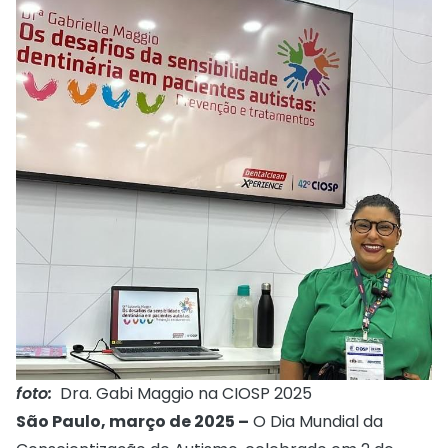
foto:
Dra. Gabi Maggio na CIOSP 2025
São Paulo, março de 2025 –
O Dia Mundial da