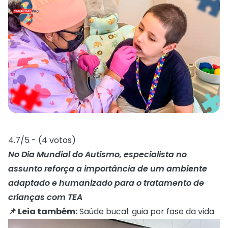
4.7/5 - (4 votos)
No Dia Mundial do Autismo, especialista no
assunto reforça a importância de um ambiente
adaptado e humanizado para o tratamento de
crianças com TEA
📌 Leia também:
Saúde bucal: guia por fase da vida