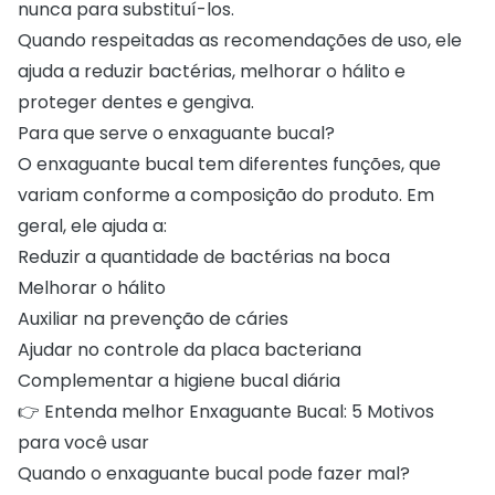
nunca para substituí-los.
Quando respeitadas as recomendações de uso, ele
ajuda a reduzir bactérias, melhorar o hálito e
proteger dentes e gengiva.
Para que serve o enxaguante bucal?
O enxaguante bucal tem diferentes funções, que
variam conforme a composição do produto. Em
geral, ele ajuda a:
Reduzir a quantidade de bactérias na boca
Melhorar o hálito
Auxiliar na prevenção de cáries
Ajudar no controle da placa bacteriana
Complementar a higiene bucal diária
👉 Entenda melhor
Enxaguante Bucal: 5 Motivos
para você usar
Quando o enxaguante bucal pode fazer mal?