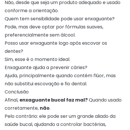
Não, desde que seja um produto adequado e usado
conforme a orientação.
Quem tem sensibilidade pode usar enxaguante?
Pode, mas deve optar por fórmulas suaves,
preferencialmente sem álcool.
Posso usar enxaguante logo após escovar os
dentes?
Sim, esse é o momento ideal.
Enxaguante ajuda a prevenir cáries?
Ajuda, principalmente quando contém flúor, mas
não substitui escovação e fio dental.
Conclusão
Afinal,
enxaguante bucal faz mal?
Quando usado
corretamente,
não
.
Pelo contrário: ele pode ser um grande aliado da
saúde bucal, ajudando a controlar bactérias,