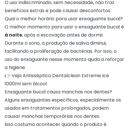
O uso indiscriminado, sem necessidade, não traz
benefícios extras e pode causar desconfortos.
Qual o melhor horário para usar enxaguante bucal?
O melhor momento para usar o enxaguante bucal é
à noite
, após a escovação antes de dormir.
Durante o sono, a produção de saliva diminui,
facilitando a proliferação de bactérias. Por isso, o
uso do enxaguante nesse momento ajuda a reforçar
a higiene.
👉 Veja
Antisséptico Dentalclean Extreme Ice
1000ml sem álcool
Enxaguante bucal causa manchas nos dentes?
Alguns enxaguantes específicos, especialmente os
usados em tratamentos prolongados, podem
causar manchas temporárias nos dentes.
Isso costuma acontecer quando o produto é