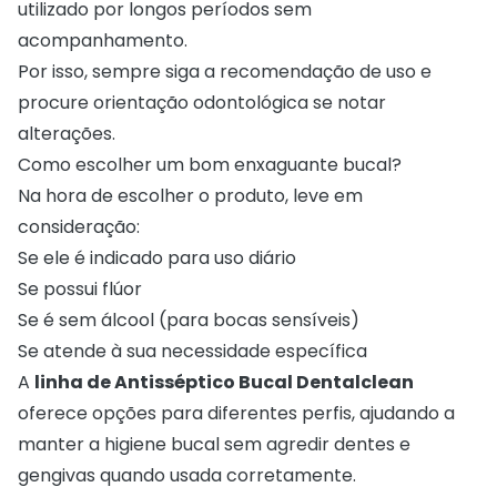
utilizado por longos períodos sem
acompanhamento.
Por isso, sempre siga a recomendação de uso e
procure orientação odontológica se notar
alterações.
Como escolher um bom enxaguante bucal?
Na hora de escolher o produto, leve em
consideração:
Se ele é indicado para uso diário
Se possui flúor
Se é sem álcool (para bocas sensíveis)
Se atende à sua necessidade específica
A
linha de
Antisséptico Bucal
Dentalclean
oferece opções para diferentes perfis, ajudando a
manter a higiene bucal sem agredir dentes e
gengivas quando usada corretamente.