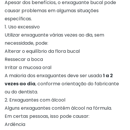
Apesar dos benefícios, o enxaguante bucal pode
causar problemas em algumas situações
específicas.
1. Uso excessivo
Utilizar enxaguante várias vezes ao dia, sem
necessidade, pode:
Alterar o equilíbrio da flora bucal
Ressecar a boca
Irritar a mucosa oral
A maioria dos enxaguantes deve ser usada
1 a 2
vezes ao dia
, conforme orientação do fabricante
ou do dentista.
2. Enxaguantes com álcool
Alguns enxaguantes contêm álcool na fórmula.
Em certas pessoas, isso pode causar:
Ardência