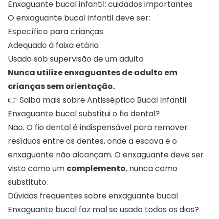
Enxaguante bucal infantil: cuidados importantes
O enxaguante bucal infantil deve ser:
Específico para crianças
Adequado à faixa etária
Usado sob supervisão de um adulto
Nunca utilize enxaguantes de adulto em
crianças sem orientação.
👉 Saiba mais sobre
Antisséptico Bucal Infantil
.
Enxaguante bucal substitui o fio dental?
Não. O fio dental é indispensável para remover
resíduos entre os dentes, onde a escova e o
enxaguante não alcançam. O enxaguante deve ser
visto como um
complemento
, nunca como
substituto.
Dúvidas frequentes sobre enxaguante bucal
Enxaguante bucal faz mal se usado todos os dias?