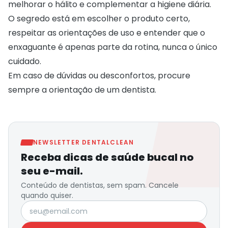
melhorar o hálito e complementar a higiene diária.
O segredo está em escolher o produto certo,
respeitar as orientações de uso e entender que o
enxaguante é apenas parte da rotina, nunca o único
cuidado.
Em caso de dúvidas ou desconfortos, procure
sempre a orientação de um dentista.
NEWSLETTER DENTALCLEAN
Receba dicas de saúde bucal no
seu e-mail.
Conteúdo de dentistas, sem spam. Cancele
quando quiser.
Seu e-mail