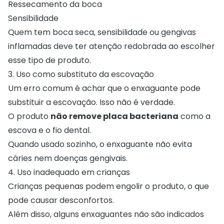
Ressecamento da boca
Sensibilidade
Quem tem boca seca, sensibilidade ou gengivas
inflamadas deve ter atenção redobrada ao escolher
esse tipo de produto.
3. Uso como substituto da escovação
Um erro comum é achar que o enxaguante pode
substituir a escovação. Isso não é verdade.
O produto
não remove placa bacteriana
como a
escova e o fio dental.
Quando usado sozinho, o enxaguante não evita
cáries nem doenças gengivais.
4. Uso inadequado em crianças
Crianças pequenas podem engolir o produto, o que
pode causar desconfortos.
Além disso, alguns enxaguantes não são indicados