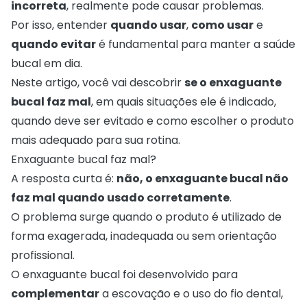
incorreta
, realmente pode causar problemas.
Por isso, entender
quando usar
,
como usar
e
quando evitar
é fundamental para manter a saúde
bucal em dia.
Neste artigo, você vai descobrir
se o enxaguante
bucal faz mal
, em quais situações ele é indicado,
quando deve ser evitado e como escolher o produto
mais adequado para sua rotina.
Enxaguante bucal faz mal?
A resposta curta é:
não, o enxaguante bucal não
faz mal quando usado corretamente
.
O problema surge quando o produto é utilizado de
forma exagerada, inadequada ou sem orientação
profissional.
O enxaguante bucal foi desenvolvido para
complementar
a escovação e o uso do fio dental,