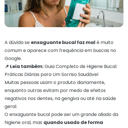
A dúvida se
enxaguante bucal faz mal
é muito
comum e aparece com frequência em buscas no
Google.
📌 Leia também:
Guia Completo de Higiene Bucal:
Práticas Diárias para Um Sorriso Saudável
Muitas pessoas usam o produto diariamente,
enquanto outras evitam por medo de efeitos
negativos nos dentes, na gengiva ou até na saúde
geral.
O enxaguante bucal pode ser um grande aliado da
higiene oral, mas
quando usado de forma