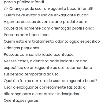
para o público infantil.
👉
Criança pode usar enxaguante bucal infantil?
Quem deve evitar o uso de enxaguante bucal?
Algumas pessoas devem usar o produto com
cautela ou somente com orientação profissional:
Pessoas com
boca seca
Quem está em tratamento odontológico específico
Crianças pequenas
Pessoas com sensibilidade acentuada
Nesses casos, o dentista pode indicar um tipo
específico de enxaguante ou até recomendar a
suspensão temporária do uso.
Qual é a forma correta de usar enxaguante bucal?
Usar o enxaguante corretamente faz toda a
diferença para evitar efeitos indesejados.
Orientações gerais