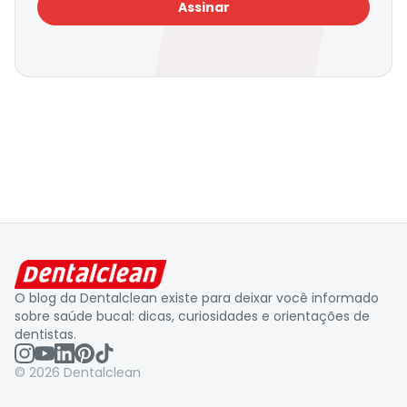
Assinar
O blog da Dentalclean existe para deixar você informado
sobre saúde bucal: dicas, curiosidades e orientações de
dentistas.
©
2026
Dentalclean