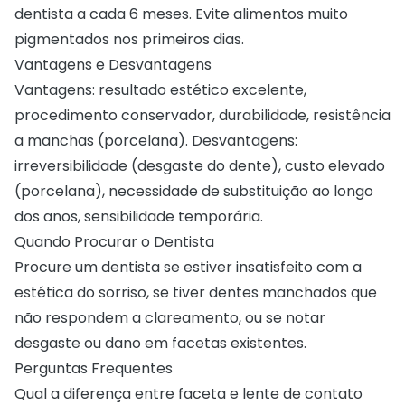
dentista a cada 6 meses. Evite alimentos muito
pigmentados nos primeiros dias.
Vantagens e Desvantagens
Vantagens: resultado estético excelente,
procedimento conservador, durabilidade, resistência
a manchas (porcelana). Desvantagens:
irreversibilidade (desgaste do dente), custo elevado
(porcelana), necessidade de substituição ao longo
dos anos, sensibilidade temporária.
Quando Procurar o Dentista
Procure um dentista se estiver insatisfeito com a
estética do sorriso, se tiver dentes manchados que
não respondem a clareamento, ou se notar
desgaste ou dano em facetas existentes.
Perguntas Frequentes
Qual a diferença entre faceta e lente de contato