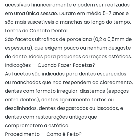
acessíveis financeiramente e podem ser realizadas
em uma única sessão. Duram em média 5-7 anos e
são mais suscetíveis a manchas ao longo do tempo.
Lentes de Contato Dental
São facetas ultrafinas de porcelana (0,2 a 0,5mm de
espessura), que exigem pouco ou nenhum desgaste
do dente. Ideais para pequenas correções estéticas.
Indicações — Quando Fazer Facetas?
As facetas são indicadas para dentes escurecidos
ou manchados que não respondem ao clareamento,
dentes com formato irregular, diastemas (espaços
entre dentes), dentes ligeiramente tortos ou
desalinhados, dentes desgastados ou lascados, e
dentes com restaurações antigas que
comprometem a estética.
Procedimento — Como é Feito?