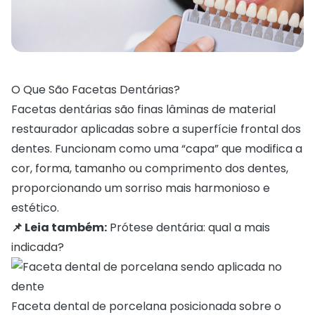
O Que São Facetas Dentárias?
Facetas dentárias são finas lâminas de material
restaurador aplicadas sobre a superfície frontal dos
dentes. Funcionam como uma “capa” que modifica a
cor, forma, tamanho ou comprimento dos dentes,
proporcionando um sorriso mais harmonioso e
estético.
📌 Leia também:
Prótese dentária: qual a mais
indicada?
Faceta dental de porcelana posicionada sobre o