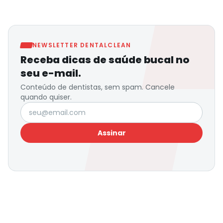
NEWSLETTER DENTALCLEAN
Receba dicas de saúde bucal no
seu e-mail.
Conteúdo de dentistas, sem spam. Cancele
quando quiser.
Seu e-mail
Assinar