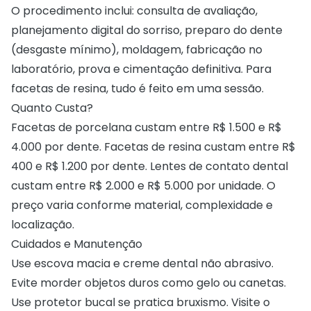
O procedimento inclui: consulta de avaliação,
planejamento digital do sorriso, preparo do dente
(desgaste mínimo), moldagem, fabricação no
laboratório, prova e cimentação definitiva. Para
facetas de resina, tudo é feito em uma sessão.
Quanto Custa?
Facetas de porcelana custam entre R$ 1.500 e R$
4.000 por dente. Facetas de resina custam entre R$
400 e R$ 1.200 por dente. Lentes de contato dental
custam entre R$ 2.000 e R$ 5.000 por unidade. O
preço varia conforme material, complexidade e
localização.
Cuidados e Manutenção
Use escova macia e creme dental não abrasivo.
Evite morder objetos duros como gelo ou canetas.
Use protetor bucal se pratica bruxismo. Visite o