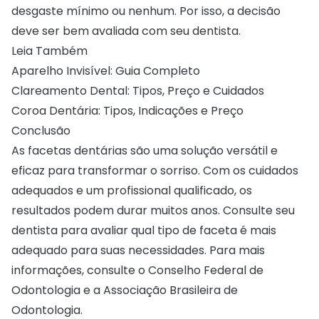
desgaste mínimo ou nenhum. Por isso, a decisão
deve ser bem avaliada com seu dentista.
Leia Também
Aparelho Invisível: Guia Completo
Clareamento Dental: Tipos, Preço e Cuidados
Coroa Dentária: Tipos, Indicações e Preço
Conclusão
As facetas dentárias são uma solução versátil e
eficaz para transformar o sorriso. Com os cuidados
adequados e um profissional qualificado, os
resultados podem durar muitos anos. Consulte seu
dentista para avaliar qual tipo de faceta é mais
adequado para suas necessidades. Para mais
informações, consulte o
Conselho Federal de
Odontologia
e a
Associação Brasileira de
Odontologia
.