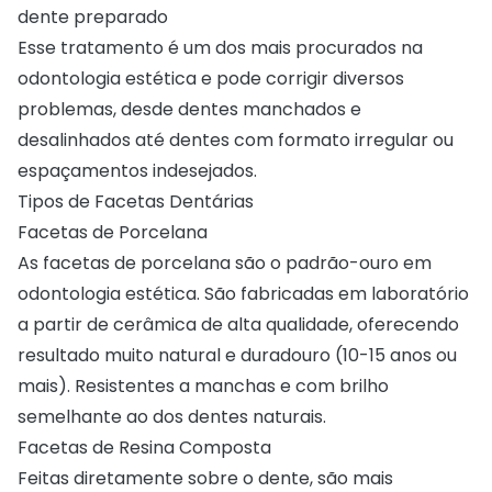
dente preparado
Esse tratamento é um dos mais procurados na
odontologia estética e pode corrigir diversos
problemas, desde dentes manchados e
desalinhados até dentes com formato irregular ou
espaçamentos indesejados.
Tipos de Facetas Dentárias
Facetas de Porcelana
As facetas de porcelana são o padrão-ouro em
odontologia estética. São fabricadas em laboratório
a partir de cerâmica de alta qualidade, oferecendo
resultado muito natural e duradouro (10-15 anos ou
mais). Resistentes a manchas e com brilho
semelhante ao dos dentes naturais.
Facetas de Resina Composta
Feitas diretamente sobre o dente, são mais