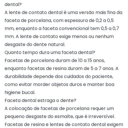
dental?
A lente de contato dental é uma versão mais fina da
faceta de porcelana, com espessura de 0,2 a 0,5
mm, enquanto a faceta convencional tem 0,5 a 0,7
mm. A lente de contato exige menos ou nenhum
desgaste do dente natural.
Quanto tempo dura uma faceta dental?
Facetas de porcelana duram de 10 a 15 anos,
enquanto facetas de resina duram de 5 a 7 anos. A
durabilidade depende dos cuidados do paciente,
como evitar morder objetos duros e manter boa
higiene bucal.
Faceta dental estraga o dente?
A colocação de facetas de porcelana requer um
pequeno desgaste do esmalte, que é irreversível.
Facetas de resina e lentes de contato dental exigem