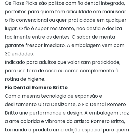
Os Floss Picks são palitos com fio dental integrado,
perfeitos para quem tem dificuldade em manusear
o fio convencional ou quer praticidade em qualquer
lugar. O fio é super resistente, não desfia e desliza
facilmente entre os dentes. O sabor de menta
garante frescor imediato. A embalagem vem com
30 unidades.
Indicado para adultos que valorizam praticidade,
para uso fora de casa ou como complemento à
rotina de higiene.
Fio Dental Romero Britto
Com a mesma tecnologia de expansão e
deslizamento Ultra Deslizante, o Fio Dental Romero
Britto une performance e design. A embalagem traz
a arte colorida e vibrante do artista Romero Britto,
tornando o produto uma edição especial para quem