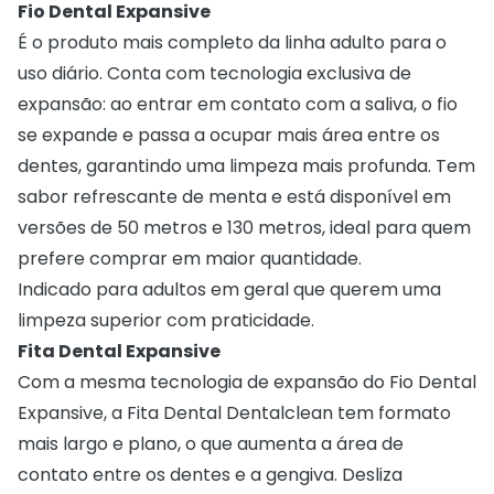
Fio Dental Expansive
É o produto mais completo da linha adulto para o
uso diário. Conta com tecnologia exclusiva de
expansão: ao entrar em contato com a saliva, o fio
se expande e passa a ocupar mais área entre os
dentes, garantindo uma limpeza mais profunda. Tem
sabor refrescante de menta e está disponível em
versões de 50 metros e 130 metros, ideal para quem
prefere comprar em maior quantidade.
Indicado para adultos em geral que querem uma
limpeza superior com praticidade.
Fita Dental Expansive
Com a mesma tecnologia de expansão do Fio Dental
Expansive, a Fita Dental Dentalclean tem formato
mais largo e plano, o que aumenta a área de
contato entre os dentes e a gengiva. Desliza