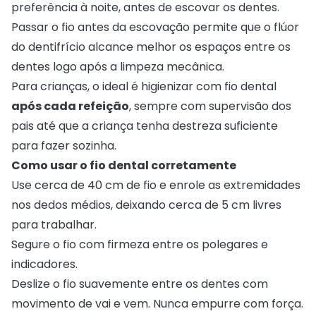
preferência à noite, antes de escovar os dentes.
Passar o fio antes da escovação permite que o flúor
do dentifrício alcance melhor os espaços entre os
dentes logo após a limpeza mecânica.
Para crianças, o ideal é higienizar com fio dental
após cada refeição
, sempre com supervisão dos
pais até que a criança tenha destreza suficiente
para fazer sozinha.
Como usar o fio dental corretamente
Use cerca de 40 cm de fio e enrole as extremidades
nos dedos médios, deixando cerca de 5 cm livres
para trabalhar.
Segure o fio com firmeza entre os polegares e
indicadores.
Deslize o fio suavemente entre os dentes com
movimento de vai e vem. Nunca empurre com força.