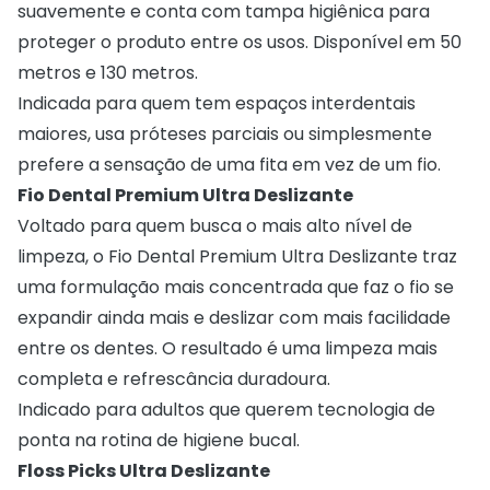
suavemente e conta com tampa higiênica para
proteger o produto entre os usos. Disponível em 50
metros e 130 metros.
Indicada para quem tem espaços interdentais
maiores, usa próteses parciais ou simplesmente
prefere a sensação de uma fita em vez de um fio.
Fio Dental Premium Ultra Deslizante
Voltado para quem busca o mais alto nível de
limpeza, o Fio Dental Premium Ultra Deslizante traz
uma formulação mais concentrada que faz o fio se
expandir ainda mais e deslizar com mais facilidade
entre os dentes. O resultado é uma limpeza mais
completa e refrescância duradoura.
Indicado para adultos que querem tecnologia de
ponta na rotina de higiene bucal.
Floss Picks Ultra Deslizante