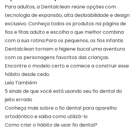
Para adultos, a Dentalclean reúne opções com
tecnologia de expansão, alta deslizabilidade e design
exclusivo. Conheça todos os produtos na
página de
fios e fitas adulto
e escolha o que melhor combina
com a sua rotina.Para os pequenos, os
fios infantis
Dentalclean
tornam a higiene bucal uma aventura
com os personagens favoritos das crianças.
Encontre o modelo certo e comece a construir esse
hábito desde cedo.
Leia Também
5 sinais de que você está usando seu fio dental do
jeito errado
Conheça mais sobre o fio dental para aparelho
ortodôntico e saiba como utilizá-lo
Como criar o hábito de usar fio dental?