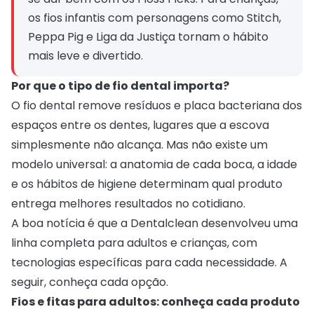
os fios infantis com personagens como Stitch, 
Peppa Pig e Liga da Justiça tornam o hábito 
mais leve e divertido.
Por que o tipo de fio dental importa?
O fio dental remove resíduos e placa bacteriana dos
espaços entre os dentes, lugares que a escova
simplesmente não alcança. Mas não existe um
modelo universal: a anatomia de cada boca, a idade
e os hábitos de higiene determinam qual produto
entrega melhores resultados no cotidiano.
A boa notícia é que a Dentalclean desenvolveu uma
linha completa para adultos e crianças, com
tecnologias específicas para cada necessidade. A
seguir, conheça cada opção.
Fios e fitas para adultos: conheça cada produto