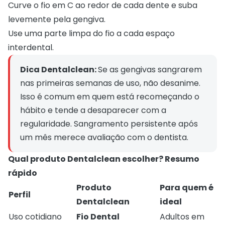
Curve o fio em C ao redor de cada dente e suba
levemente pela gengiva.
Use uma parte limpa do fio a cada espaço
interdental.
Dica Dentalclean: 
Se as gengivas sangrarem 
nas primeiras semanas de uso, não desanime. 
Isso é comum em quem está recomeçando o 
hábito e tende a desaparecer com a 
regularidade. Sangramento persistente após 
um mês merece avaliação com o dentista.
Qual produto Dentalclean escolher? Resumo
rápido
Produto
Para quem é
Perfil
Dentalclean
ideal
Uso cotidiano
Fio Dental
Adultos em