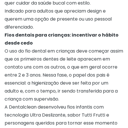
quer cuidar da saúde bucal com estilo.
Indicado para adultos que apreciam design e
querem uma opção de presente ou uso pessoal
diferenciado.
Fios dentais para crianças: incentivar o hábito
desde cedo
O uso do fio dental em crianças deve começar assim
que os primeiros dentes de leite aparecem em
contato uns com os outros, o que em geral ocorre
entre 2 e 3 anos. Nessa fase, o papel dos pais é
essencial: a higienização deve ser feita por um
adulto e, com o tempo, ir sendo transferida para a
criança com supervisão.
A Dentalclean desenvolveu fios infantis com
tecnologia Ultra Deslizante, sabor Tutti Frutti e
personagens queridos para tornar esse momento