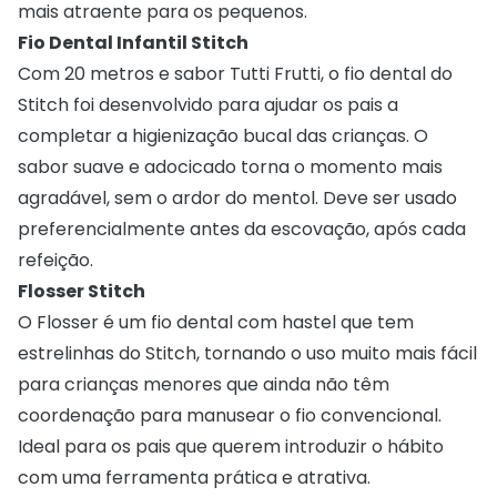
mais atraente para os pequenos.
Fio Dental Infantil Stitch
Com 20 metros e sabor Tutti Frutti, o fio dental do
Stitch foi desenvolvido para ajudar os pais a
completar a higienização bucal das crianças. O
sabor suave e adocicado torna o momento mais
agradável, sem o ardor do mentol. Deve ser usado
preferencialmente antes da escovação, após cada
refeição.
Flosser Stitch
O Flosser é um fio dental com hastel que tem
estrelinhas do Stitch, tornando o uso muito mais fácil
para crianças menores que ainda não têm
coordenação para manusear o fio convencional.
Ideal para os pais que querem introduzir o hábito
com uma ferramenta prática e atrativa.