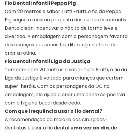
Fio Dental Infantil Peppa Pig
Com 20 metros e sabor Tutti Frutti, o fio da Peppa
Pig segue a mesma proposta dos outros fios infantis
Dentalclean: incentivar o hábito de forma leve e
divertida. A embalagem com a personagem favorita
das crianças pequenas faz diferença na hora de
criar a rotina.
Fio Dental Infantil Liga da Justiça
Também com 20 metros e sabor Tutti Frutti, o fio da
Liga da Justiça é voltado para crianças que curtem
super-heróis. Com os personagens da DC na
embalagem, ele ajuda a criar uma conexão positiva
com a higiene bucal desde cedo.
Com que frequência usar o fio dental?
A recomendação da maioria dos cirurgiões-
dentistas é usar o fio dental
uma vez ao dia
, de