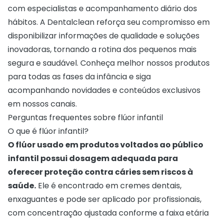
com especialistas e acompanhamento diário dos
hábitos. A Dentalclean reforça seu compromisso em
disponibilizar informações de qualidade e soluções
inovadoras, tornando a rotina dos pequenos mais
segura e saudável.
Conheça melhor nossos produtos
para todas as fases da infância e siga
acompanhando novidades e conteúdos exclusivos
em nossos canais.
Perguntas frequentes sobre flúor infantil
O que é flúor infantil?
O flúor usado em produtos voltados ao público
infantil possui dosagem adequada para
oferecer proteção contra cáries sem riscos à
saúde.
Ele é encontrado em cremes dentais,
enxaguantes e pode ser aplicado por profissionais,
com concentração ajustada conforme a faixa etária