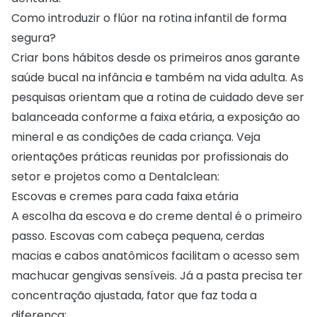
Como introduzir o flúor na rotina infantil de forma
segura?
Criar bons hábitos desde os primeiros anos garante
saúde bucal na infância e também na vida adulta. As
pesquisas orientam que a rotina de cuidado deve ser
balanceada conforme a faixa etária, a exposição ao
mineral e as condições de cada criança. Veja
orientações práticas reunidas por profissionais do
setor e projetos como a Dentalclean:
Escovas e cremes para cada faixa etária
A escolha da escova e do creme dental é o primeiro
passo. Escovas com cabeça pequena, cerdas
macias e cabos anatômicos facilitam o acesso sem
machucar gengivas sensíveis. Já a pasta precisa ter
concentração ajustada, fator que faz toda a
diferença: