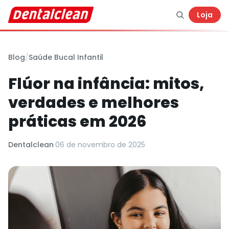
Loja
Blog
/
Saúde Bucal Infantil
Flúor na infância: mitos,
verdades e melhores
práticas em 2026
Dentalclean
·
06 de novembro de 2025