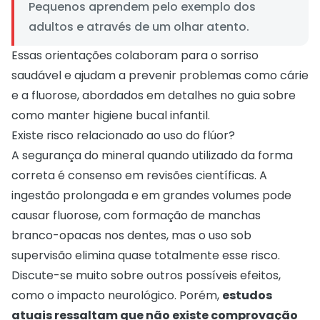
Pequenos aprendem pelo exemplo dos
adultos e através de um olhar atento.
Essas orientações colaboram para o sorriso
saudável e ajudam a prevenir problemas como cárie
e a fluorose, abordados em detalhes no guia sobre
como manter higiene bucal infantil
.
Existe risco relacionado ao uso do flúor?
A segurança do mineral quando utilizado da forma
correta é consenso em revisões científicas. A
ingestão prolongada e em grandes volumes pode
causar fluorose, com formação de manchas
branco-opacas nos dentes, mas o uso sob
supervisão elimina quase totalmente esse risco.
Discute-se muito sobre outros possíveis efeitos,
como o impacto neurológico. Porém,
estudos
atuais ressaltam que não existe comprovação