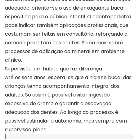
adequada, orienta-se o uso de enxaguante bucal
específico para o público infantil. O odontopediatra
pode indicar também aplicações profissionais, que
costumam ser feitas em consultório, reforçando a
camada protetora dos dentes. Saiba mais sobre
processos de aplicação do mineral em ambiente
clínico
.
Supervisão: um hábito que faz diferença
Até os sete anos, espera-se que a higiene bucal das
crianças tenha acompanhamento integral dos
adultos. Só assim é possível evitar ingestão
excessiva do creme e garantir a escovação
adequada dos dentes. Ao longo do processo, é
possível estimular a autonomia, mas sempre com
supervisão plena.