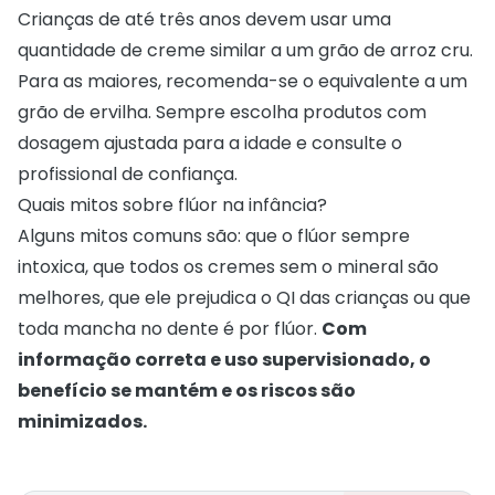
Crianças de até três anos devem usar uma
quantidade de creme similar a um grão de arroz cru.
Para as maiores, recomenda-se o equivalente a um
grão de ervilha. Sempre escolha produtos com
dosagem ajustada para a idade e consulte o
profissional de confiança.
Quais mitos sobre flúor na infância?
Alguns mitos comuns são: que o flúor sempre
intoxica, que todos os cremes sem o mineral são
melhores, que ele prejudica o QI das crianças ou que
toda mancha no dente é por flúor.
Com
informação correta e uso supervisionado, o
benefício se mantém e os riscos são
minimizados.