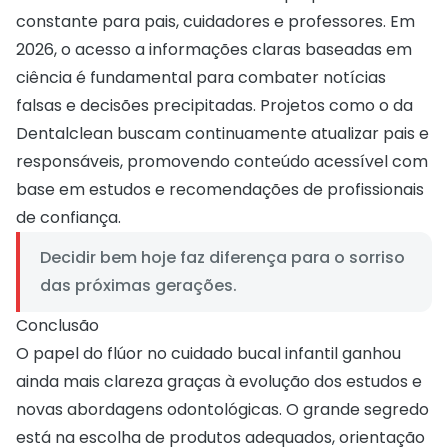
constante para pais, cuidadores e professores. Em
2026, o acesso a informações claras baseadas em
ciência é fundamental para combater notícias
falsas e decisões precipitadas. Projetos como o da
Dentalclean buscam continuamente atualizar pais e
responsáveis, promovendo conteúdo acessível com
base em estudos e recomendações de profissionais
de confiança.
Decidir bem hoje faz diferença para o sorriso
das próximas gerações.
Conclusão
O papel do flúor no cuidado bucal infantil ganhou
ainda mais clareza graças à evolução dos estudos e
novas abordagens odontológicas. O grande segredo
está na escolha de produtos adequados, orientação