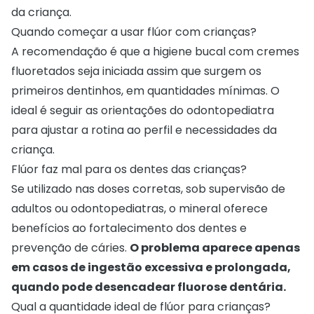
da criança.
Quando começar a usar flúor com crianças?
A recomendação é que a higiene bucal com cremes
fluoretados seja iniciada assim que surgem os
primeiros dentinhos, em quantidades mínimas. O
ideal é seguir as orientações do odontopediatra
para ajustar a rotina ao perfil e necessidades da
criança.
Flúor faz mal para os dentes das crianças?
Se utilizado nas doses corretas, sob supervisão de
adultos ou odontopediatras, o mineral oferece
benefícios ao fortalecimento dos dentes e
prevenção de cáries.
O problema aparece apenas
em casos de ingestão excessiva e prolongada,
quando pode desencadear fluorose dentária.
Qual a quantidade ideal de flúor para crianças?