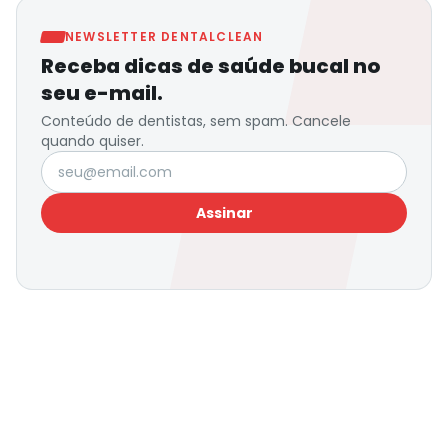
NEWSLETTER DENTALCLEAN
Receba dicas de saúde bucal no
seu e-mail.
Conteúdo de dentistas, sem spam. Cancele
quando quiser.
Seu e-mail
Assinar