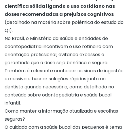
científica sólida ligando o uso cotidiano nas
doses recomendadas a prejuízos cognitivos
(detalhado na
matéria sobre polêmica do estudo do
QI
).
No Brasil, o Ministério da Saúde e entidades de
odontopediatria incentivam o uso rotineiro com
orientação profissional, evitando excessos e
garantindo que a dose seja benéfica e segura.
Também é relevante conhecer os sinais de ingestão
excessiva e buscar soluções rápidas junto ao
dentista quando necessário, como detalhado no
conteúdo sobre
odontopediatria e saúde bucal
infantil
.
Como manter a informação atualizada e escolhas
seguras?
O cuidado com a saúde bucal dos pequenos é tema