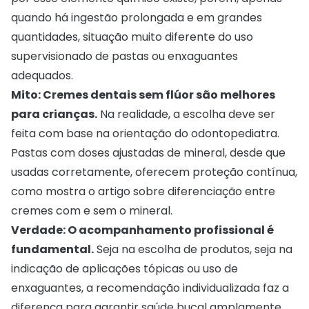
quando há ingestão prolongada e em grandes
quantidades, situação muito diferente do uso
supervisionado de pastas ou enxaguantes
adequados.
Mito: Cremes dentais sem flúor são melhores
para crianças.
Na realidade, a escolha deve ser
feita com base na orientação do odontopediatra.
Pastas com doses ajustadas de mineral, desde que
usadas corretamente, oferecem proteção contínua,
como mostra o artigo sobre
diferenciação entre
cremes com e sem o mineral
.
Verdade: O acompanhamento profissional é
fundamental.
Seja na escolha de produtos, seja na
indicação de aplicações tópicas ou uso de
enxaguantes, a recomendação individualizada faz a
diferença para garantir saúde bucal amplamente