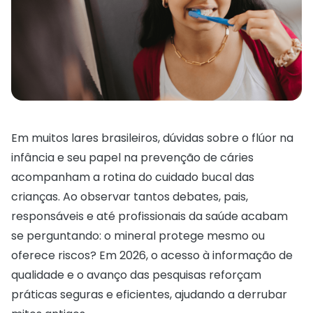
Em muitos lares brasileiros, dúvidas sobre o flúor na
infância e seu papel na prevenção de cáries
acompanham a rotina do cuidado bucal das
crianças. Ao observar tantos debates, pais,
responsáveis e até profissionais da saúde acabam
se perguntando: o mineral protege mesmo ou
oferece riscos? Em 2026, o acesso à informação de
qualidade e o avanço das pesquisas reforçam
práticas seguras e eficientes, ajudando a derrubar