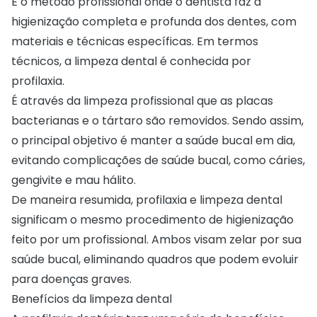
É o método profissional onde o dentista faz a
higienização completa e profunda dos dentes, com
materiais e técnicas específicas. Em termos
técnicos, a limpeza dental é conhecida por
profilaxia.
É através da limpeza profissional que as placas
bacterianas e o tártaro são removidos. Sendo assim,
o principal objetivo é manter a saúde bucal em dia,
evitando complicações de saúde bucal, como cáries,
gengivite e mau hálito.
De maneira resumida, profilaxia e limpeza dental
significam o mesmo procedimento de higienização
feito por um profissional. Ambos visam zelar por sua
saúde bucal, eliminando quadros que podem evoluir
para doenças graves.
Benefícios da limpeza dental