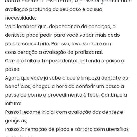
com o mesmo. Dessa forma, é possível garantir uma
avaliação profunda do seu caso e da sua
necessidade.
Vale lembrar que, dependendo da condição, o
dentista pode pedir para você voltar mais cedo
para o consultório. Por isso, leve sempre em
consideração a avaliação do profissional.
Como é feita a limpeza dental: entenda o passo a
passo
Agora que você já sabe o que é limpeza dental e os
benefícios, chegou a hora de conferir um passo a
passo de como o procedimento é feito. Continue a
leitura:
Passo 1: exame inicial com avaliação dos dentes e
gengivas;
Passo 2: remoção de placa e tártaro com utensílios