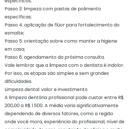
específicos;
Passo 3: limpeza com pastas de polimento
específicas;
Passo 4: aplicação de flúor para fortalecimento do
esmalte;
Passo 5: orientação sobre como manter a higiene
em casa;
Passo 6: agendamento da próxima consulta.
Vale lembrar que a limpeza com o dentista é indolor.
Por isso, as etapas são simples e sem grandes
dificuldades.
Limpeza dental: valor e investimento
A limpeza dentária profissional pode custar entre R$
200,00 a R$ 1.500. A média varia significativamente
dependendo de diversos fatores, como a região
onde você mora, experiência do profissional, nível de