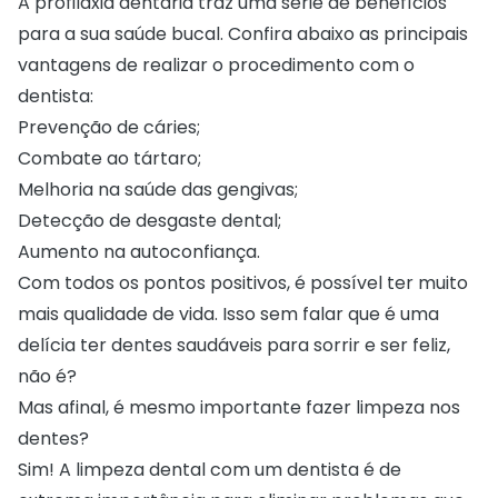
A
profilaxia dentária
traz uma série de benefícios
para a sua saúde bucal. Confira abaixo as principais
vantagens de realizar o procedimento com o
dentista:
Prevenção de cáries;
Combate ao tártaro;
Melhoria na saúde das gengivas;
Detecção de desgaste dental;
Aumento na autoconfiança.
Com todos os pontos positivos, é possível ter muito
mais qualidade de vida. Isso sem falar que é uma
delícia ter dentes saudáveis para sorrir e ser feliz,
não é?
Mas afinal, é mesmo importante fazer limpeza nos
dentes?
Sim! A limpeza dental com um dentista é de