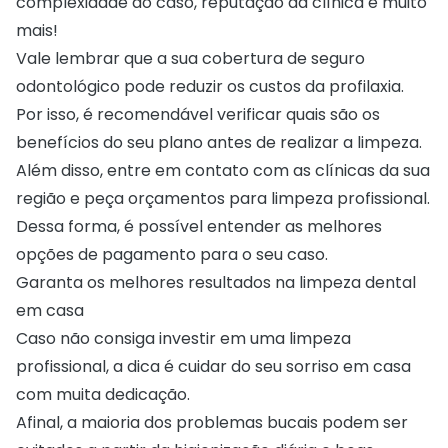
complexidade do caso, reputação da clínica e muito
mais!
Vale lembrar que a sua cobertura de seguro
odontológico pode reduzir os custos da profilaxia.
Por isso, é recomendável verificar quais são os
benefícios do seu plano antes de realizar a limpeza.
Além disso, entre em contato com as clínicas da sua
região e peça orçamentos para limpeza profissional.
Dessa forma, é possível entender as melhores
opções de pagamento para o seu caso.
Garanta os melhores resultados na limpeza dental
em casa
Caso não consiga investir em uma limpeza
profissional, a dica é cuidar do seu sorriso em casa
com muita dedicação.
Afinal, a maioria dos problemas bucais podem ser