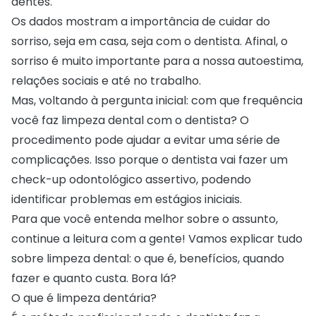
dentes.
Os dados mostram a importância de cuidar do
sorriso, seja em casa, seja com o dentista. Afinal, o
sorriso é muito importante para a nossa autoestima,
relações sociais e até no trabalho.
Mas, voltando à pergunta inicial: com que frequência
você faz limpeza dental com o dentista? O
procedimento pode ajudar a evitar uma série de
complicações. Isso porque o dentista vai fazer um
check-up odontológico
assertivo, podendo
identificar problemas em estágios iniciais.
Para que você entenda melhor sobre o assunto,
continue a leitura com a gente! Vamos explicar tudo
sobre limpeza dental: o que é, benefícios, quando
fazer e quanto custa. Bora lá?
O que é limpeza dentária?