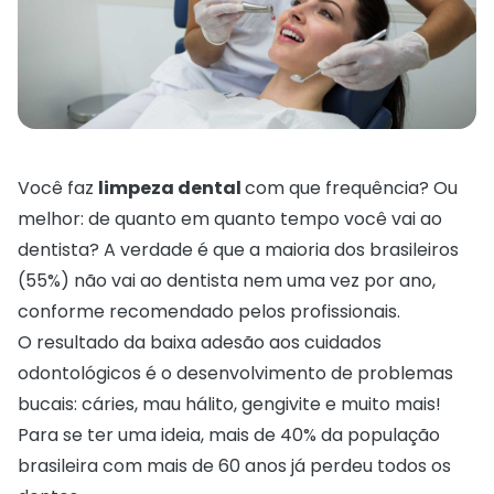
Você faz
limpeza dental
com que frequência? Ou
melhor: de quanto em quanto tempo você vai ao
dentista? A verdade é que a maioria dos brasileiros
(55%) não vai ao dentista nem uma vez por ano,
conforme recomendado pelos profissionais.
O resultado da baixa adesão aos cuidados
odontológicos é o desenvolvimento de problemas
bucais: cáries, mau hálito, gengivite e muito mais!
Para se ter uma ideia, mais de 40% da população
brasileira com mais de 60 anos já perdeu todos os