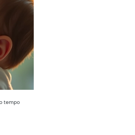
e o tempo