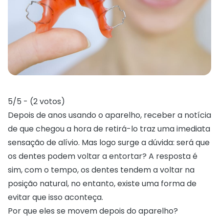
5/5 - (2 votos)
Depois de anos
usando o aparelho
, receber a notícia
de que chegou a hora de retirá-lo traz uma imediata
sensação de alívio. Mas logo surge a dúvida: será que
os dentes podem voltar a entortar? A resposta é
sim, com o tempo, os dentes tendem a voltar na
posição natural, no entanto, existe uma forma de
evitar que isso aconteça.
Por que eles se movem depois do aparelho?