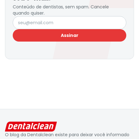
Conteúdo de dentistas, sem spam. Cancele
quando quiser.
Seu e-mail
Assinar
O blog da Dentalclean existe para deixar você informado