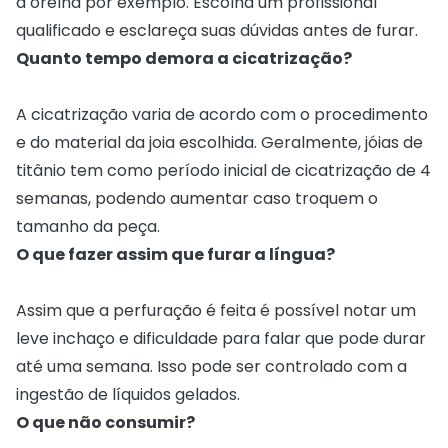
a orelha por exemplo. Escolha um profissional
qualificado e esclareça suas dúvidas antes de furar.
Quanto tempo demora a cicatrização?
A cicatrização varia de acordo com o procedimento
e do material da joia escolhida. Geralmente, jóias de
titânio tem como período inicial de cicatrização de 4
semanas, podendo aumentar caso troquem o
tamanho da peça.
O que fazer assim que furar a língua?
Assim que a perfuração é feita é possível notar um
leve inchaço e dificuldade para falar que pode durar
até uma semana. Isso pode ser controlado com a
ingestão de líquidos gelados.
O que não consumir?