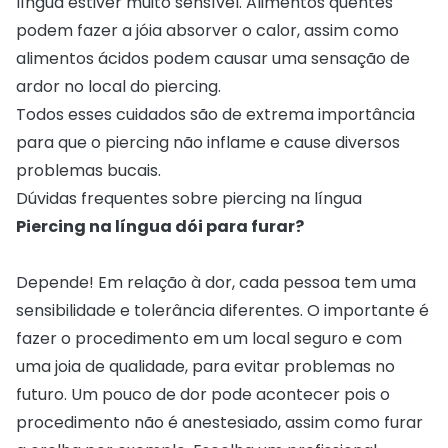
língua estiver muito sensível. Alimentos quentes
podem fazer a jóia absorver o calor, assim como
alimentos ácidos podem causar uma sensação de
ardor no local do piercing.
Todos esses cuidados são de extrema importância
para que o piercing não inflame e cause diversos
problemas bucais.
Dúvidas frequentes sobre piercing na língua
Piercing na língua dói para furar?
Depende! Em relação à dor, cada pessoa tem uma
sensibilidade e tolerância diferentes. O importante é
fazer o procedimento em um local seguro e com
uma joia de qualidade, para evitar problemas no
futuro. Um pouco de dor pode acontecer pois o
procedimento não é anestesiado, assim como furar