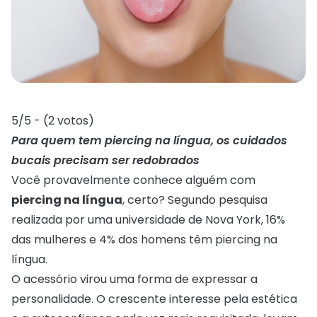
5/5 - (2 votos)
Para quem tem piercing na língua, os cuidados
bucais precisam ser redobrados
Você provavelmente conhece alguém com
piercing na língua
, certo? Segundo pesquisa
realizada por uma universidade de Nova York, 16%
das mulheres e 4% dos homens têm piercing na
língua.
O acessório virou uma forma de expressar a
personalidade. O crescente interesse pela estética