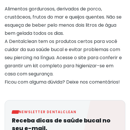
Alimentos gordurosos, derivados de porco,
crustáceos, frutos do mar e queijos quentes. Não se
esqueça de beber pelo menos dois litros de água
bem gelada todos os dias.
A
Dentalclean
tem os produtos certos para você
cuidar da sua saúde bucal e evitar problemas com
seu piercing na língua. Acesse o site para conferir e
garantir um kit completo para higienizar-se em
casa com segurança.
Ficou com alguma dúvida? Deixe nos comentários!
NEWSLETTER DENTALCLEAN
Receba dicas de saúde bucal no
seu e-mail.