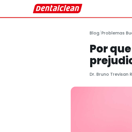
Blog
/
Problemas Bu
Por que
prejudi
Dr. Bruno Trevisan 