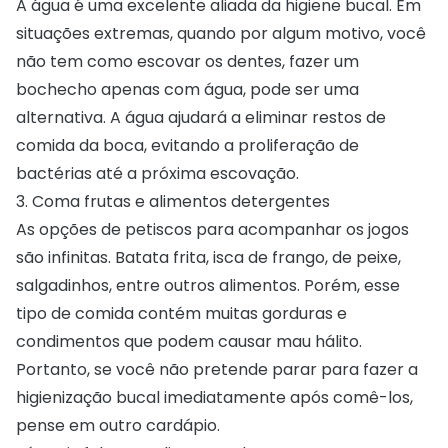
A água é uma excelente aliada da higiene bucal. Em
situações extremas, quando por algum motivo, você
não tem como escovar os dentes, fazer um
bochecho apenas com água, pode ser uma
alternativa. A água ajudará a eliminar restos de
comida da boca, evitando a proliferação de
bactérias até a próxima escovação.
3. Coma frutas e alimentos detergentes
As opções de petiscos para acompanhar os jogos
são infinitas. Batata frita, isca de frango, de peixe,
salgadinhos, entre outros alimentos. Porém, esse
tipo de comida contém muitas gorduras e
condimentos que podem causar mau hálito.
Portanto, se você não pretende parar para fazer a
higienização bucal imediatamente após comê-los,
pense em outro cardápio.