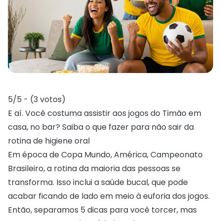
5/5 - (3 votos)
E aí. Você costuma assistir aos jogos do Timão em
casa, no bar? Saiba o que fazer para não sair da
rotina de higiene oral
Em época de Copa Mundo, América, Campeonato
Brasileiro, a rotina da maioria das pessoas se
transforma. Isso inclui a saúde bucal, que pode
acabar ficando de lado em meio à euforia dos jogos.
Então, separamos 5 dicas para você torcer, mas