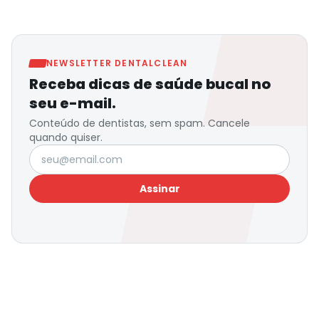
NEWSLETTER DENTALCLEAN
Receba dicas de saúde bucal no
seu e-mail.
Conteúdo de dentistas, sem spam. Cancele
quando quiser.
Seu e-mail
Assinar