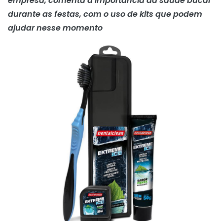
empresa, comenta a importância da saúde bucal
durante as festas, com o uso de kits que podem
ajudar nesse momento