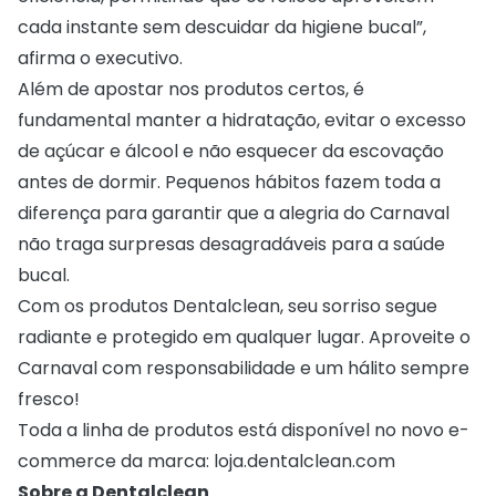
cada instante sem descuidar da higiene bucal”,
afirma o executivo.
Além de apostar nos produtos certos, é
fundamental manter a hidratação, evitar o excesso
de açúcar e álcool e não esquecer da escovação
antes de dormir. Pequenos hábitos fazem toda a
diferença para garantir que a alegria do Carnaval
não traga surpresas desagradáveis para a saúde
bucal.
Com os produtos Dentalclean, seu sorriso segue
radiante e protegido em qualquer lugar. Aproveite o
Carnaval com responsabilidade e um hálito sempre
fresco!
Toda a linha de produtos está disponível no novo e-
commerce da marca:
loja.dentalclean.com
Sobre a Dentalclean