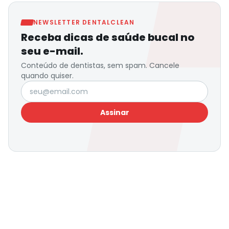
NEWSLETTER DENTALCLEAN
Receba dicas de saúde bucal no
seu e-mail.
Conteúdo de dentistas, sem spam. Cancele
quando quiser.
Seu e-mail
Assinar