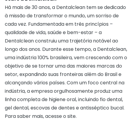
Há mais de 30 anos, a Dentalclean tem se dedicado
à missão de transformar o mundo, um sorriso de
cada vez. Fundamentada em três princípios –
qualidade de vida, saúde e bem-estar – a
Dentalclean construiu uma trajetória notável ao
longo dos anos. Durante esse tempo, a Dentalclean,
uma indústria 100% brasileira, vem crescendo com o
objetivo de se tornar uma das maiores marcas do
setor, expandindo suas fronteiras além do Brasil e
alcançando vários países. Com um foco central na
indústria, a empresa orgulhosamente produz uma
linha completa de higiene oral, incluindo fio dental,
gel dental, escovas de dentes e antisséptico bucal.
Para saber mais, acesse o
site
.