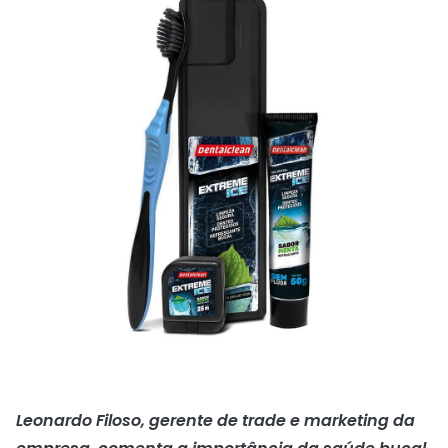
Leonardo Filoso, gerente de trade e marketing da