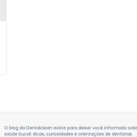
O blog da Dentalclean existe para deixar você informado sob
saúde bucal: dicas, curiosidades e orientações de dentistas.