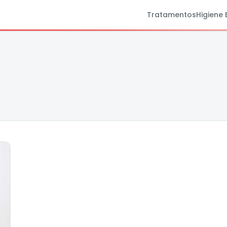
Tratamentos
Higiene 