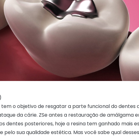
)
 tem o objetivo de resgatar a parte funcional do dentes 
ataque da cárie. ZSe antes a restauração de amálgama e
 os dentes posteriores, hoje a resina tem ganhado mais e
e pelo sua qualidade estética. Mas você sabe qual desses