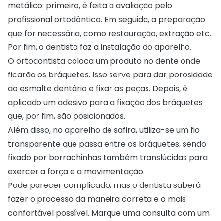
metálico: primeiro, é feita a avaliação pelo
profissional ortodôntico. Em seguida, a preparação
que for necessária, como restauração, extração etc.
Por fim, o dentista faz a instalação do aparelho.
O ortodontista coloca um produto no dente onde
ficarão os bráquetes. Isso serve para dar porosidade
ao esmalte dentário e fixar as peças. Depois, é
aplicado um adesivo para a fixação dos bráquetes
que, por fim, são posicionados.
Além disso, no aparelho de safira, utiliza-se um fio
transparente que passa entre os bráquetes, sendo
fixado por borrachinhas também translúcidas para
exercer a força e a movimentação.
Pode parecer complicado, mas o dentista saberá
fazer o processo da maneira correta e o mais
confortável possível. Marque uma consulta com um