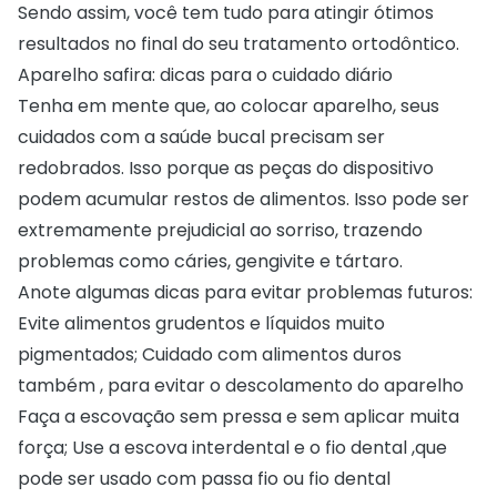
Sendo assim, você tem tudo para atingir ótimos
resultados no final do seu tratamento ortodôntico.
Aparelho safira: dicas para o cuidado diário
Tenha em mente que, ao colocar aparelho, seus
cuidados com a saúde bucal precisam ser
redobrados. Isso porque as peças do dispositivo
podem acumular restos de alimentos. Isso pode ser
extremamente prejudicial ao sorriso, trazendo
problemas
como cáries, gengivite e tártaro
.
Anote algumas dicas para evitar problemas futuros:
Evite alimentos grudentos e líquidos muito
pigmentados; Cuidado com alimentos duros
também , para evitar o descolamento do aparelho
Faça a escovação sem pressa e sem aplicar muita
força; Use a escova interdental e o fio dental ,que
pode ser usado com passa fio ou fio dental