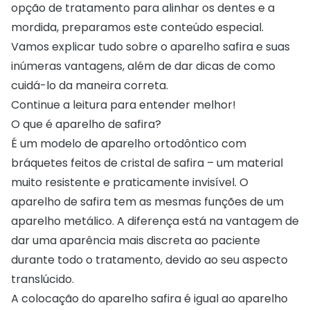
opção de tratamento para alinhar os dentes e a
mordida, preparamos este conteúdo especial.
Vamos explicar tudo sobre o aparelho safira e suas
inúmeras vantagens, além de dar dicas de como
cuidá-lo da maneira correta.
Continue a leitura para entender melhor!
O que é aparelho de safira?
É um modelo de aparelho ortodôntico com
bráquetes feitos de cristal de safira – um material
muito resistente e praticamente invisível. O
aparelho de safira tem as mesmas funções de um
aparelho metálico. A diferença está na vantagem de
dar uma aparência mais discreta ao paciente
durante todo o tratamento, devido ao seu aspecto
translúcido.
A colocação do aparelho safira é igual ao aparelho