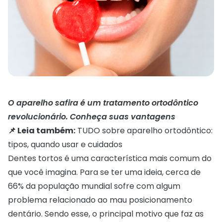
O aparelho safira é um tratamento ortodôntico
revolucionário. Conheça suas vantagens
📌 Leia também:
TUDO sobre aparelho ortodôntico:
tipos, quando usar e cuidados
Dentes tortos é uma característica mais comum do
que você imagina. Para se ter uma ideia, cerca de
66% da população mundial sofre com algum
problema relacionado ao mau posicionamento
dentário. Sendo esse, o principal motivo que faz as