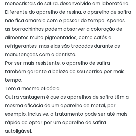
monocristais de safira, desenvolvido em laboratório.
Diferente do aparelho de resina, o aparelho de safira
não fica amarelo com o passar do tempo. Apenas
as borrachinhas podem absorver a coloração de
alimentos muito pigmentados, como cafés e
refrigerantes, mas elas são trocadas durante as
manutenções com o dentista.
Por ser mais resistente, o aparelho de safira
também garante a beleza do seu sorriso por mais
tempo.
Tem a mesma eficácia
Outra vantagem é que os aparelhos de safira têm a
mesma eficácia de um aparelho de metal, por
exemplo. Inclusive, o tratamento pode ser até mais
rápido ao optar por um aparelho de safira
autoligável.