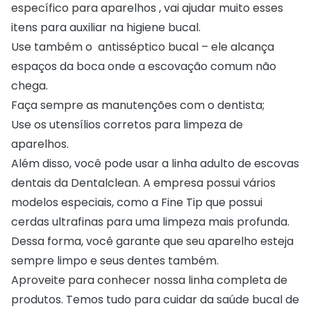
específico para aparelhos , vai ajudar muito esses
itens para auxiliar na higiene bucal.
Use também o antisséptico bucal – ele alcança
espaços da boca onde a escovação comum não
chega.
Faça sempre as manutenções com o dentista;
Use os utensílios corretos para limpeza de
aparelhos.
Além disso, você pode usar a linha adulto de
escovas
dentais da Dentalclean
. A empresa possui vários
modelos especiais, como a Fine Tip que possui
cerdas ultrafinas para uma limpeza mais profunda.
Dessa forma, você garante que seu aparelho esteja
sempre limpo e seus dentes também.
Aproveite para conhecer nossa linha completa de
produtos. Temos tudo para cuidar da saúde bucal de