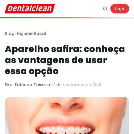
Loja
Blog
/
Higiene Bucal
Aparelho safira: conheça
as vantagens de usar
essa opção
Dra. Fabiana Teixeira
·
17 de novembro de 2021