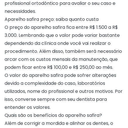
profissional ortodôntico para avaliar o seu caso e
necessidades.
Aparelho safira preço: saiba quanto custa
O preço do aparelho safira fica entre R$ 1.500 a R$
3.000. Lembrando que o valor pode variar bastante
dependendo da clínica onde você vai realizar o
procedimento. Além disso, também será necessário
arcar com os custos mensais da manutenção, que
podem ficar entre R$ 100,00 e R$ 250,00 ao mês.
O valor do aparelho safira pode sofrer alterações
devido a complexidade do caso, laboratórios
utilizados, nome do profissional e outros motivos. Por
isso, converse sempre com seu dentista para
entender os valores.
Quais são os benefícios do aparelho safira?
Além de corrigir a mordida e alinhar os dentes, o