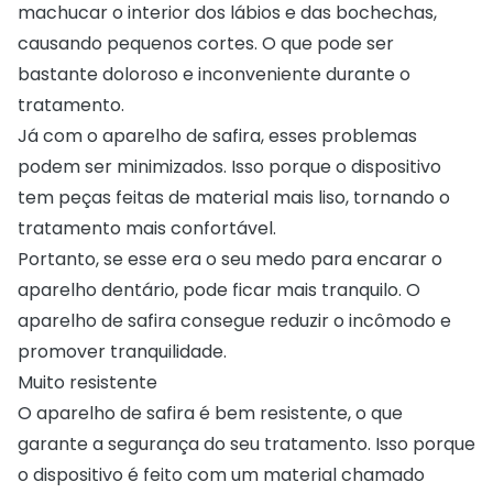
machucar o interior dos lábios e das bochechas,
causando pequenos cortes. O que pode ser
bastante doloroso e inconveniente durante o
tratamento.
Já com o aparelho de safira, esses problemas
podem ser minimizados. Isso porque o dispositivo
tem peças feitas de material mais liso, tornando o
tratamento mais confortável.
Portanto, se esse era o seu medo para encarar o
aparelho dentário, pode ficar mais tranquilo. O
aparelho de safira consegue reduzir o incômodo e
promover tranquilidade.
Muito resistente
O aparelho de safira é bem resistente, o que
garante a segurança do seu tratamento. Isso porque
o dispositivo é feito com um material chamado