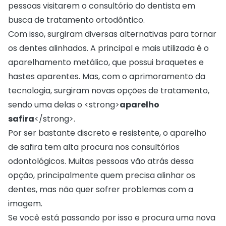
pessoas visitarem o consultório do dentista em
busca de tratamento ortodôntico.
Com isso, surgiram diversas alternativas para tornar
os dentes alinhados. A principal e mais utilizada é o
aparelhamento metálico, que possui braquetes e
hastes aparentes. Mas, com o aprimoramento da
tecnologia, surgiram novas opções de tratamento,
sendo uma delas o <strong>
aparelho
safira
</strong>.
Por ser bastante discreto e resistente, o aparelho
de safira tem alta procura nos consultórios
odontológicos. Muitas pessoas vão atrás dessa
opção, principalmente quem precisa alinhar os
dentes, mas não quer sofrer problemas com a
imagem.
Se você está passando por isso e procura uma nova