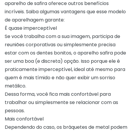
aparelho de safira oferece outros benefícios
incríveis. Saiba algumas vantagens que esse modelo
de aparelhagem garante:
É quase imperceptível
Se você trabalha com a sua imagem, participa de
reuniões corporativas ou simplesmente precisa
estar com os dentes bonitos, o aparelho safira pode
ser uma boa (e discreta) opção. Isso porque ele é
praticamente imperceptível, ideal até mesmo para
quem é mais tímido e não quer exibir um sorriso
metálico.
Dessa forma, você fica mais confortável para
trabalhar ou simplesmente se relacionar com as
pessoas.
Mais confortável
Dependendo do caso, os bráquetes de metal podem