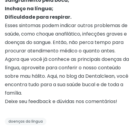
Sangramento pela boca;
Inchaço na língua;
Dificuldade para respirar.
Esses sintomas podem indicar outros problemas de
saúde, como choque anafilático, infecções graves e
doenças do sangue. Então, não perca tempo para
procurar atendimento médico o quanto antes.
Agora que você já conhece as principais doenças da
língua, aproveite para conferir o nosso conteúdo
sobre
mau hálito
. Aqui, no blog da Dentalclean, você
encontra tudo para a sua saúde bucal e de toda a
família.
Deixe seu feedback e dúvidas nos comentários!
doenças da língua