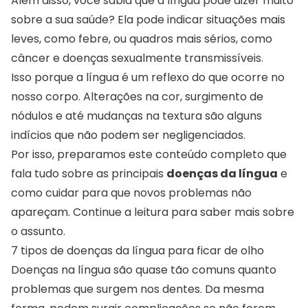
Além disso, você sabia que a língua pode dizer muito
sobre a sua saúde? Ela pode indicar situações mais
leves, como febre, ou quadros mais sérios, como
câncer e doenças sexualmente transmissíveis.
Isso porque a língua é um reflexo do que ocorre no
nosso corpo. Alterações na cor, surgimento de
nódulos e até mudanças na textura são alguns
indícios que não podem ser negligenciados.
Por isso, preparamos este conteúdo completo que
fala tudo sobre as principais
doenças da língua
e
como cuidar para que novos problemas não
apareçam. Continue a leitura para saber mais sobre
o assunto.
7 tipos de doenças da língua para ficar de olho
Doenças na língua são quase tão comuns quanto
problemas que surgem nos dentes. Da mesma