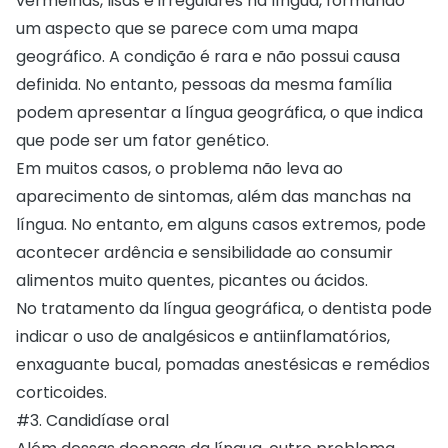
vermelhas, lisas e irregulares na língua, formando
um aspecto que se parece com uma mapa
geográfico. A condição é rara e não possui causa
definida. No entanto, pessoas da mesma família
podem apresentar a língua geográfica, o que indica
que pode ser um fator genético.
Em muitos casos, o problema não leva ao
aparecimento de sintomas, além das manchas na
língua. No entanto, em alguns casos extremos, pode
acontecer ardência e sensibilidade ao consumir
alimentos muito quentes, picantes ou ácidos.
No tratamento da língua geográfica, o dentista pode
indicar o uso de analgésicos e antiinflamatórios,
enxaguante bucal, pomadas anestésicas e remédios
corticoides.
#3. Candidíase oral