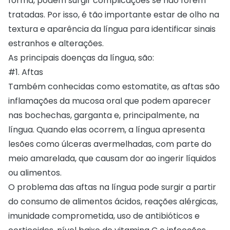
forma, podem surgir complicações se não forem
tratadas. Por isso, é tão importante estar de olho na
textura e aparência da língua para identificar sinais
estranhos e alterações.
As principais doenças da língua, são:
#1. Aftas
Também conhecidas como estomatite, as aftas são
inflamações da mucosa oral que podem aparecer
nas bochechas, garganta e, principalmente, na
língua. Quando elas ocorrem, a língua apresenta
lesões como úlceras avermelhadas, com parte do
meio amarelada, que causam dor ao ingerir líquidos
ou alimentos.
O problema das aftas na língua pode surgir a partir
do consumo de alimentos ácidos, reações alérgicas,
imunidade comprometida, uso de antibióticos e