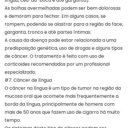
língua, céu-da-boca e até garganta).
As bolhas avermelhadas podem ser bem dolorosas
e demoram para fechar. Em alguns casos, se
rompem, podendo se alastrar para a região da face,
garganta, tronco e até partes íntimas.
A causa da doença pode estar relacionada a uma
predisposição genética, uso de drogas e alguns tipos
de câncer. O tratamento é feito com uso de
corticoides recomendados por um profissional
especializado.
#7. Câncer de língua
O câncer na língua é um tipo de tumor na região da
mucosa oral que acomete mais frequentemente a
borda da língua, principalmente de homens com
mais de 50 anos que fazem uso de cigarro há muito
tempo.