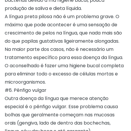
bactérias devido a má higiene bucal, pouca
produção de saliva e dieta líquida.
A língua preta pilosa não é um problema grave. O
máximo que pode acontecer é uma sensação de
crescimento de pelos na língua, que nada mais são
do que papilas gustativas ligeiramente alongadas.
Na maior parte dos casos, não é necessário um
tratamento específico para essa doença da língua.
O aconselhado é fazer uma higiene bucal completa
para eliminar todo o excesso de células mortas e
microorganismos.
#6. Pênfigo vulgar
Outra doença da língua que merece atenção
especial é o pênfigo vulgar. Esse problema causa
bolhas que geralmente começam nas mucosas
orais (gengiva, lado de dentro das bochechas,