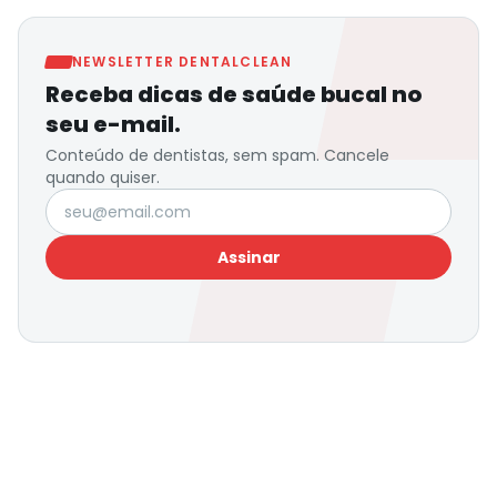
NEWSLETTER DENTALCLEAN
Receba dicas de saúde bucal no
seu e-mail.
Conteúdo de dentistas, sem spam. Cancele
quando quiser.
Seu e-mail
Assinar