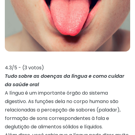
4.3/5 - (3 votos)
Tudo sobre as doenças da língua e como cuidar
da saúde oral
A língua é um importante órgão do sistema
digestivo. As funções dela no corpo humano são
relacionadas a percepção de sabores (paladar),
formação de sons correspondentes à fala e
deglutição de alimentos sólidos e líquidos.