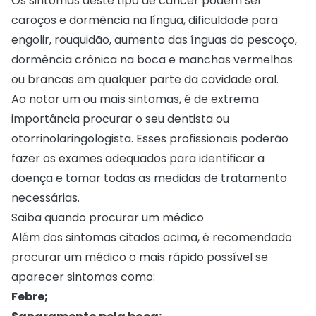
Os sintomas deste tipo de câncer podem ser
caroços e dormência na língua, dificuldade para
engolir, rouquidão, aumento das ínguas do pescoço,
dormência crônica na boca e manchas vermelhas
ou brancas em qualquer parte da cavidade oral.
Ao notar um ou mais sintomas, é de extrema
importância procurar o seu dentista ou
otorrinolaringologista. Esses profissionais poderão
fazer os exames adequados para identificar a
doença e tomar todas as medidas de tratamento
necessárias.
Saiba quando procurar um médico
Além dos sintomas citados acima, é recomendado
procurar um médico o mais rápido possível se
aparecer sintomas como:
Febre;