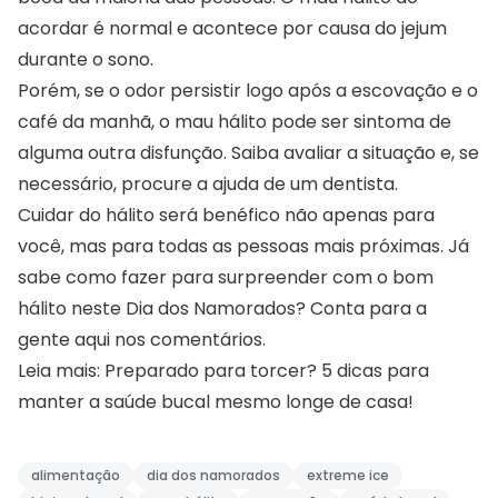
acordar é normal e acontece por causa do jejum
durante o sono.
Porém, se o odor persistir logo após a escovação e o
café da manhã, o mau hálito pode ser sintoma de
alguma outra disfunção. Saiba avaliar a situação e, se
necessário, procure a ajuda de um dentista.
Cuidar do hálito será benéfico não apenas para
você, mas para todas as pessoas mais próximas. Já
sabe como fazer para surpreender com o bom
hálito neste Dia dos Namorados? Conta para a
gente aqui nos comentários.
Leia mais:
Preparado para torcer? 5 dicas para
manter a saúde bucal mesmo longe de casa!
alimentação
dia dos namorados
extreme ice