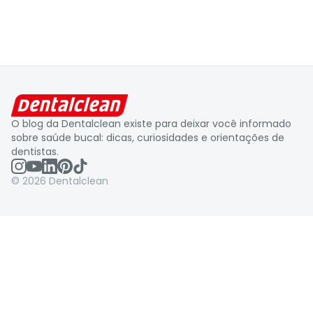
O blog da Dentalclean existe para deixar você informado
sobre saúde bucal: dicas, curiosidades e orientações de
dentistas.
©
2026
Dentalclean