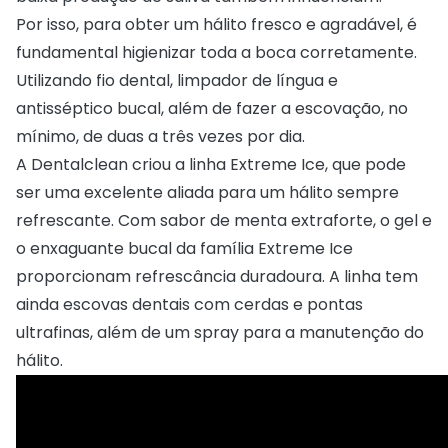
Por isso, para obter um hálito fresco e agradável, é
fundamental higienizar toda a boca corretamente.
Utilizando fio dental, limpador de língua e
antisséptico bucal, além de fazer a escovação, no
mínimo, de duas a três vezes por dia.
A Dentalclean criou a linha Extreme Ice, que pode
ser uma excelente aliada para um hálito sempre
refrescante. Com sabor de menta extraforte, o gel e
o enxaguante bucal da família Extreme Ice
proporcionam refrescância duradoura. A linha tem
ainda escovas dentais com cerdas e pontas
ultrafinas, além de um spray para a manutenção do
hálito.