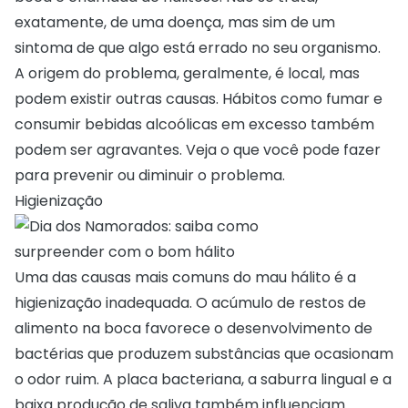
exatamente, de uma doença, mas sim de um
sintoma de que algo está errado no seu organismo.
A origem do problema, geralmente, é local, mas
podem existir outras causas. Hábitos como
fumar
e
consumir bebidas alcoólicas em excesso também
podem ser agravantes. Veja o que você pode fazer
para prevenir ou diminuir o problema.
Higienização
Uma das causas mais comuns do mau hálito é a
higienização inadequada. O acúmulo de restos de
alimento na boca favorece o desenvolvimento de
bactérias que produzem substâncias que ocasionam
o odor ruim. A placa bacteriana, a saburra lingual e a
baixa produção de saliva também influenciam.